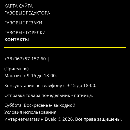
КАРТА САЙТА
ГАЗОВЫЕ РЕДУКТОРА
ГАЗОВЫЕ РЕЗАКИ
ГАЗОВЫЕ ГОРЕЛКИ
КОНТАКТЫ
+38 (067) 57-157-60 |
(Приемная)
Магазин с 9-15 до 18-00.
Консультация по телефону с 9-15 до 18-00.
Отправка товара понедельник - пятница.
Суббота, Воскресенье- выходной
Условия использования
Интернет-магазин Eweld © 2026. Все права защищены.