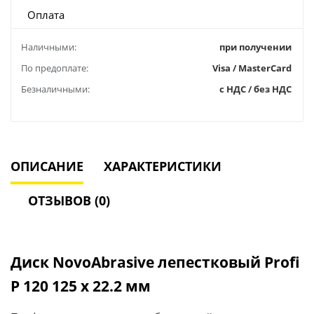
Оплата
Наличными:
при получении
По предоплате:
Visa / MasterCard
Безналичными:
с НДС / без НДС
ОПИСАНИЕ
ХАРАКТЕРИСТИКИ
ОТЗЫВОВ (0)
Диск NovoAbrasive лепестковый Profi
P 120 125 х 22.2 мм