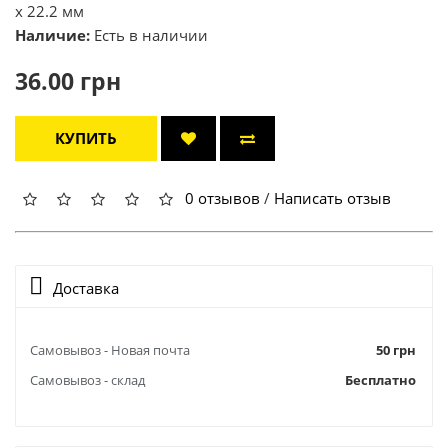
х 22.2 мм
Наличие:
Есть в наличии
36.00 грн
КУПИТЬ
0 отзывов
/
Написать отзыв
Доставка
Самовывоз - Новая почта
50 грн
Самовывоз - склад
Бесплатно