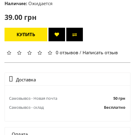
Наличие:
Ожидается
39.00 грн
КУПИТЬ
0 отзывов
/
Написать отзыв
Доставка
Самовывоз - Новая почта
50 грн
Самовывоз - склад
Бесплатно
Оплата