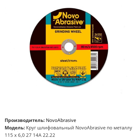
Производитель:
NovoAbrasive
Модель:
Круг шлифовальный NovoAbrasive по металлу
115 х 6,0 27 14А 22.22