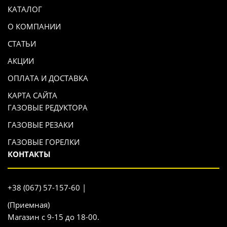
КАТАЛОГ
О КОМПАНИИ
СТАТЬИ
АКЦИИ
ОПЛАТА И ДОСТАВКА
КАРТА САЙТА
ГАЗОВЫЕ РЕДУКТОРА
ГАЗОВЫЕ РЕЗАКИ
ГАЗОВЫЕ ГОРЕЛКИ
КОНТАКТЫ
+38 (067) 57-157-60 |
(Приемная)
Магазин с 9-15 до 18-00.