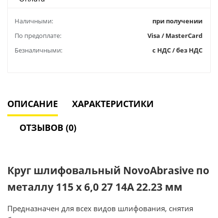
Наличными:
при получении
По предоплате:
Visa / MasterCard
Безналичными:
с НДС / без НДС
ОПИСАНИЕ
ХАРАКТЕРИСТИКИ
ОТЗЫВОВ (0)
Круг шлифовальный NovoAbrasive по
металлу 115 х 6,0 27 14А 22.23 мм
Предназначен для всех видов шлифования, снятия