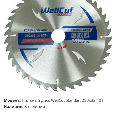
Модель:
Пильный диск WellCut Standart 250х32 40Т
Наличие:
В наличии