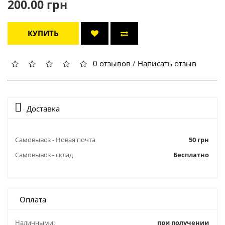
200.00 грн
КУПИТЬ
0 отзывов
/
Написать отзыв
Доставка
Самовывоз - Новая почта
50 грн
Самовывоз - склад
Бесплатно
Оплата
Наличными:
при получении