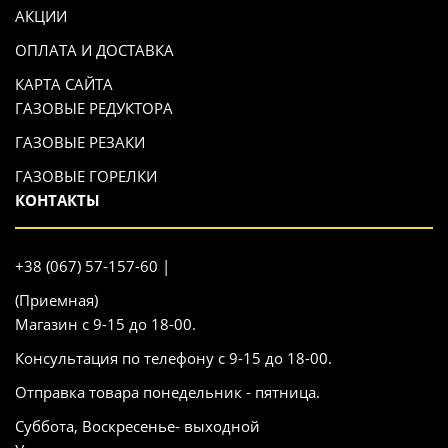
АКЦИИ
ОПЛАТА И ДОСТАВКА
КАРТА САЙТА
ГАЗОВЫЕ РЕДУКТОРА
ГАЗОВЫЕ РЕЗАКИ
ГАЗОВЫЕ ГОРЕЛКИ
КОНТАКТЫ
+38 (067) 57-157-60 |
(Приемная)
Магазин с 9-15 до 18-00.
Консультация по телефону с 9-15 до 18-00.
Отправка товара понедельник - пятница.
Суббота, Воскресенье- выходной