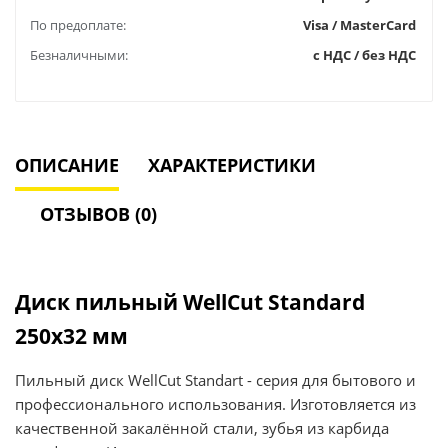
По предоплате:
Visa / MasterCard
Безналичными:
с НДС / без НДС
ОПИСАНИЕ
ХАРАКТЕРИСТИКИ
ОТЗЫВОВ (0)
Диск пильный WellCut Standard
250х32 мм
Пильный диск WellCut Standart - серия для бытового и
профессионального использования. Изготовляется из
качественной закалённой стали, зубья из карбида