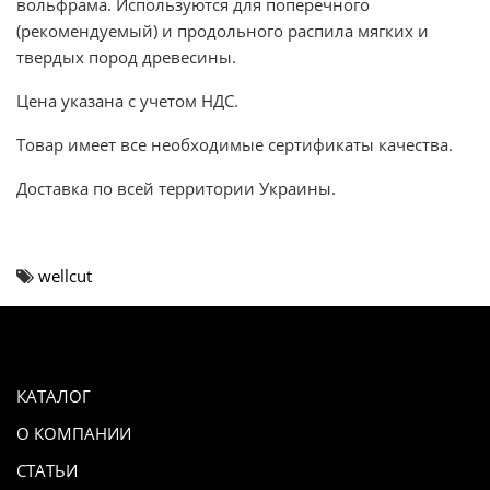
вольфрама. Используются для поперечного
(рекомендуемый) и продольного распила мягких и
твердых пород древесины.
Цена указана с учетом НДС.
Товар имеет все необходимые сертификаты качества.
Доставка по всей территории Украины.
wellcut
КАТАЛОГ
О КОМПАНИИ
СТАТЬИ