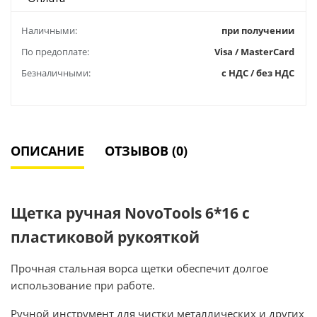
Наличными:
при получении
По предоплате:
Visa / MasterCard
Безналичными:
с НДС / без НДС
ОПИСАНИЕ
ОТЗЫВОВ (0)
Щетка ручная NovoTools 6*16 c
пластиковой рукояткой
Прочная стальная ворса щетки обеспечит долгое
использование при работе.
Ручной инструмент для чистки металлических и других