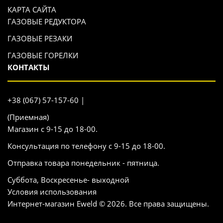
КАРТА САЙТА
ГАЗОВЫЕ РЕДУКТОРА
ГАЗОВЫЕ РЕЗАКИ
ГАЗОВЫЕ ГОРЕЛКИ
КОНТАКТЫ
+38 (067) 57-157-60 |
(Приемная)
Магазин с 9-15 до 18-00.
Консультация по телефону с 9-15 до 18-00.
Отправка товара понедельник - пятница.
Суббота, Воскресенье- выходной
Условия использования
Интернет-магазин Eweld © 2026. Все права защищены.