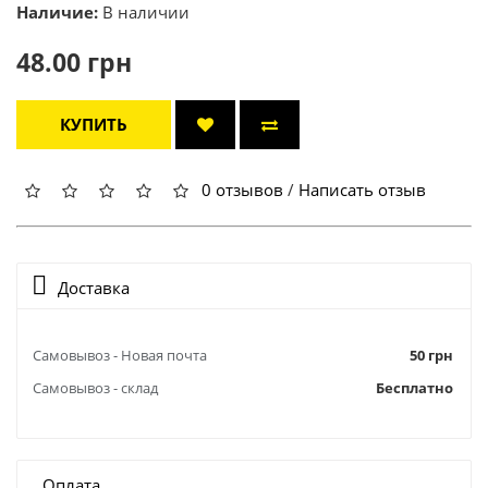
Наличие:
В наличии
48.00 грн
КУПИТЬ
0 отзывов
/
Написать отзыв
Доставка
Самовывоз - Новая почта
50 грн
Самовывоз - склад
Бесплатно
Оплата