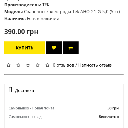
Производитель:
ТЕК
Модель:
Cварочные электроды Теk АНО-21 ∅ 5,0 (5 кг)
Наличие:
Есть в наличии
390.00 грн
КУПИТЬ
0 отзывов
/
Написать отзыв
Доставка
Самовывоз - Новая почта
50 грн
Самовывоз - склад
Бесплатно