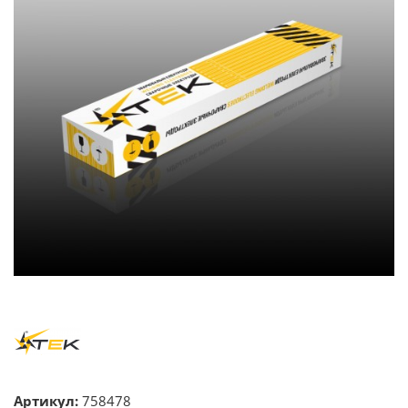
Артикул:
758478