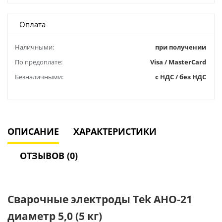
Оплата
Наличными:
при получении
По предоплате:
Visa / MasterCard
Безналичными:
с НДС / без НДС
ОПИСАНИЕ
ХАРАКТЕРИСТИКИ
ОТЗЫВОВ (0)
Cварочные электроды Теk АНО-21
диаметр 5,0 (5 кг)