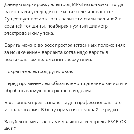
Данную маркировку электрод МP-3 используют когда
варят стали углеродистые и низколегированные.
Существует возможность варит эти стали большой и
средней толщины, подбирая нужный диаметр
электрода и силу тока.
Варить можно во всех пространственных положениях
за исключением варианта когда надо варить в
вертикальном положении сверху вниз.
Покрытие электрод рутиловое.
Перед применением обязательно тщательно зачистить
обрабатываемую поверхность изделия.
В основном предназначены для профессионального
использования. В быту применяются крайне редко.
Зарубежными аналогами являются электроды ESAB OK
46.00