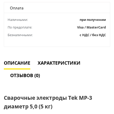
Оплата
Наличными:
при получении
По предоплате:
Visa / MasterCard
Безналичными:
с НДС / без НДС
ОПИСАНИЕ
ХАРАКТЕРИСТИКИ
ОТЗЫВОВ (0)
Cварочные электроды Теk MP-3
диаметр 5,0 (5 кг)