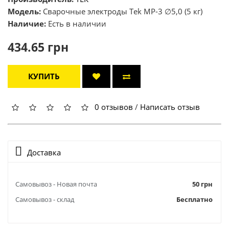
Модель:
Cварочные электроды Теk MP-3 ∅5,0 (5 кг)
Наличие:
Есть в наличии
434.65 грн
КУПИТЬ
0 отзывов
/
Написать отзыв
Доставка
Самовывоз - Новая почта
50 грн
Самовывоз - склад
Бесплатно