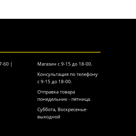
7-60 |
Магазин с 9-15 до 18-00.
Консультация по телефону
с 9-15 до 18-00.
Отправка товара
понедельник - пятница.
Суббота, Воскресенье-
выходной