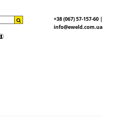
+38 (067) 57-157-60 |
info@eweld.com.ua