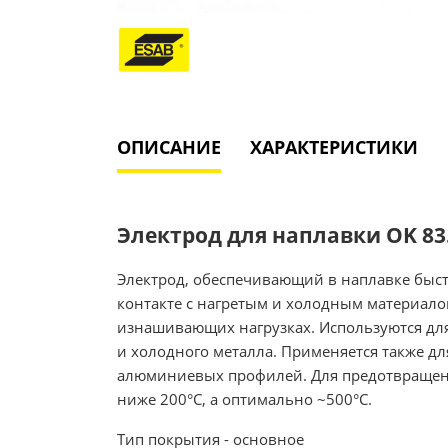
ОПИСАНИЕ
ХАРАКТЕРИСТИКИ
Электрод для наплавки OK 83.5
Электрод, обеспечивающий в наплавке быс
контакте с нагретым и холодным материало
изнашивающих нагрузках. Используются дл
и холодного металла. Применяется также дл
алюминиевых профилей. Для предотвращени
ниже 200°С, а оптимально ~500°С.
Тип покрытия - основное