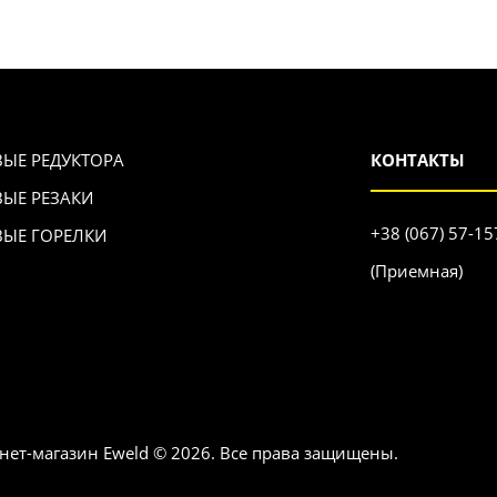
ВЫЕ РЕДУКТОРА
КОНТАКТЫ
ВЫЕ РЕЗАКИ
+38 (067) 57-15
ВЫЕ ГОРЕЛКИ
(Приемная)
нет-магазин Eweld © 2026. Все права защищены.