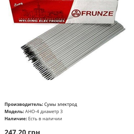
Производитель:
Сумы электрод
Модель:
АНО-4 диаметр 3
Наличие:
Есть в наличии
247.20 грн