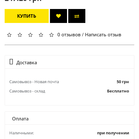
КУПИТЬ
0 отзывов
/
Написать отзыв
Доставка
Самовывоз - Новая почта
50 грн
Самовывоз - склад
Бесплатно
Оплата
Наличными:
при получении