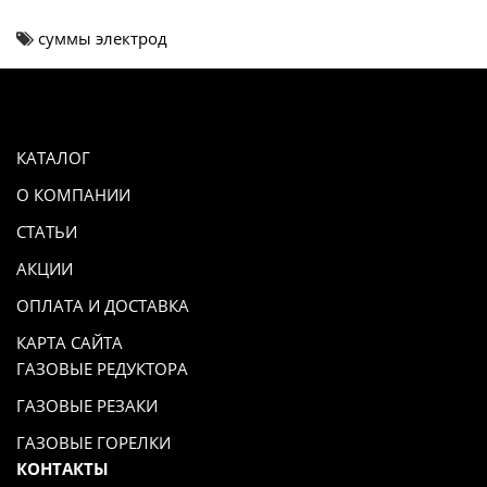
суммы электрод
КАТАЛОГ
О КОМПАНИИ
СТАТЬИ
АКЦИИ
ОПЛАТА И ДОСТАВКА
КАРТА САЙТА
ГАЗОВЫЕ РЕДУКТОРА
ГАЗОВЫЕ РЕЗАКИ
ГАЗОВЫЕ ГОРЕЛКИ
КОНТАКТЫ