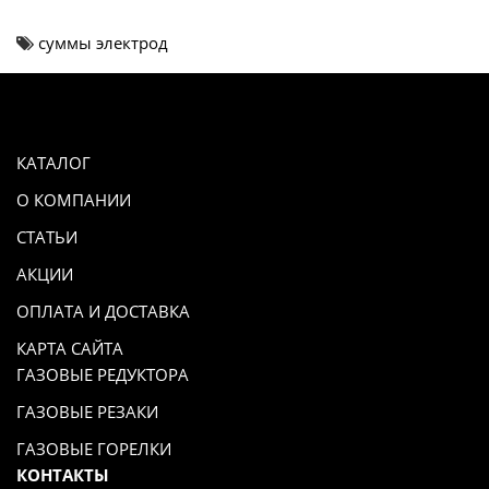
суммы электрод
КАТАЛОГ
О КОМПАНИИ
СТАТЬИ
АКЦИИ
ОПЛАТА И ДОСТАВКА
КАРТА САЙТА
ГАЗОВЫЕ РЕДУКТОРА
ГАЗОВЫЕ РЕЗАКИ
ГАЗОВЫЕ ГОРЕЛКИ
КОНТАКТЫ