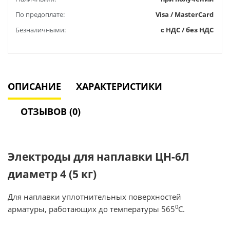
По предоплате:
Visa / MasterCard
Безналичными:
с НДС / без НДС
ОПИСАНИЕ
ХАРАКТЕРИСТИКИ
ОТЗЫВОВ (0)
Электроды для наплавки ЦН-6Л
диаметр 4 (5 кг)
Для наплавки уплотнительных поверхностей
0
арматуры, работающих до температуры 565
С.