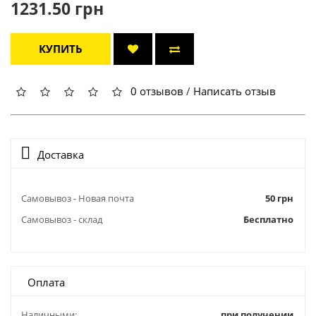
1231.50 грн
КУПИТЬ
0 отзывов
/
Написать отзыв
Доставка
Самовывоз - Новая почта
50 грн
Самовывоз - склад
Бесплатно
Оплата
Наличными:
при получении