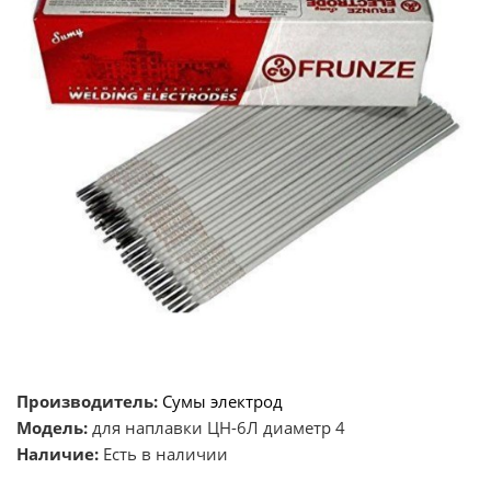
Производитель:
Сумы электрод
Модель:
для наплавки ЦН-6Л диаметр 4
Наличие:
Есть в наличии