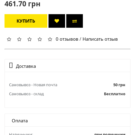
461.70 грн
КУПИТЬ
0 отзывов
/
Написать отзыв
Доставка
Самовывоз - Новая почта
50 грн
Самовывоз - склад
Бесплатно
Оплата
Наличными:
при получении