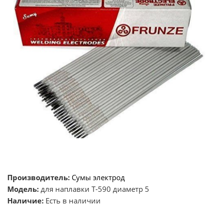
Производитель:
Сумы электрод
Модель:
для наплавки Т-590 диаметр 5
Наличие:
Есть в наличии