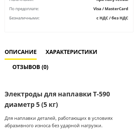
По предоплате:
Visa / MasterCard
Безналичными:
с НДС / без НДС
ОПИСАНИЕ
ХАРАКТЕРИСТИКИ
ОТЗЫВОВ (0)
Электроды для наплавки Т-590
диаметр 5 (5 кг)
Для наплавки деталей, работающих в условиях
абразивного износа без ударной нагрузки.