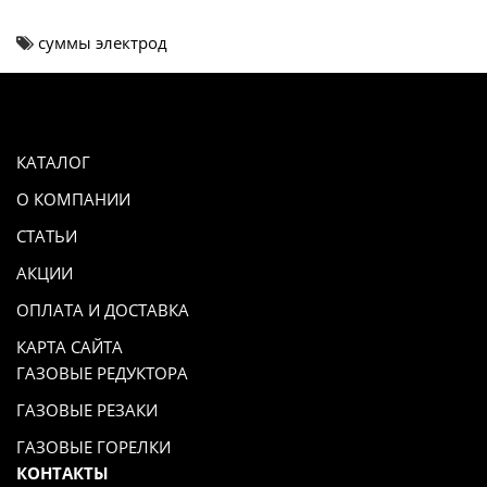
суммы электрод
КАТАЛОГ
О КОМПАНИИ
СТАТЬИ
АКЦИИ
ОПЛАТА И ДОСТАВКА
КАРТА САЙТА
ГАЗОВЫЕ РЕДУКТОРА
ГАЗОВЫЕ РЕЗАКИ
ГАЗОВЫЕ ГОРЕЛКИ
КОНТАКТЫ