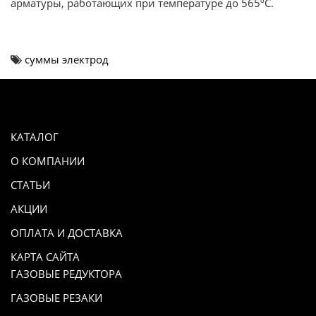
арматуры, работающих при температуре до 565
ºС
.
суммы электрод
КАТАЛОГ
О КОМПАНИИ
СТАТЬИ
АКЦИИ
ОПЛАТА И ДОСТАВКА
КАРТА САЙТА
ГАЗОВЫЕ РЕДУКТОРА
ГАЗОВЫЕ РЕЗАКИ