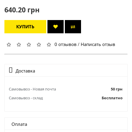
640.20 грн
КУПИТЬ
0 отзывов
/
Написать отзыв
Доставка
Самовывоз - Новая почта
50 грн
Самовывоз - склад
Бесплатно
Оплата