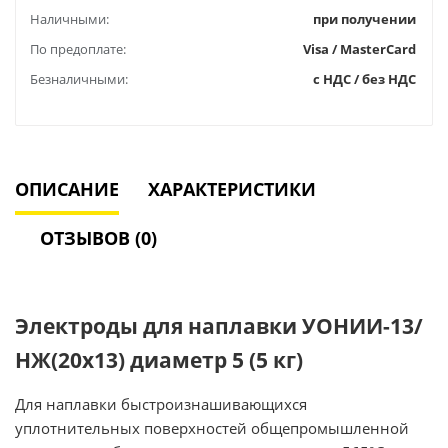
Наличными:
при получении
По предоплате:
Visa / MasterCard
Безналичными:
с НДС / без НДС
ОПИСАНИЕ
ХАРАКТЕРИСТИКИ
ОТЗЫВОВ (0)
Электроды для наплавки УОНИИ-13/
НЖ(20х13) диаметр 5 (5 кг)
Для наплавки быстроизнашивающихся
уплотнительных поверхностей общепромышленной