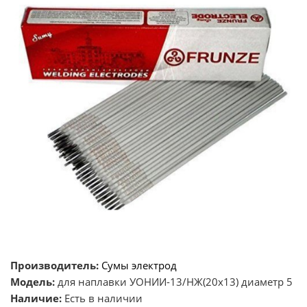
Производитель:
Сумы электрод
Модель:
для наплавки УОНИИ-13/НЖ(20х13) диаметр 5
Наличие:
Есть в наличии