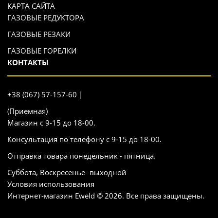
КАРТА САЙТА
ГАЗОВЫЕ РЕДУКТОРА
ГАЗОВЫЕ РЕЗАКИ
ГАЗОВЫЕ ГОРЕЛКИ
КОНТАКТЫ
+38 (067) 57-157-60 |
(Приемная)
Магазин с 9-15 до 18-00.
Консультация по телефону с 9-15 до 18-00.
Отправка товара понедельник - пятница.
Суббота, Воскресенье- выходной
Условия использования
Интернет-магазин Eweld © 2026. Все права защищены.