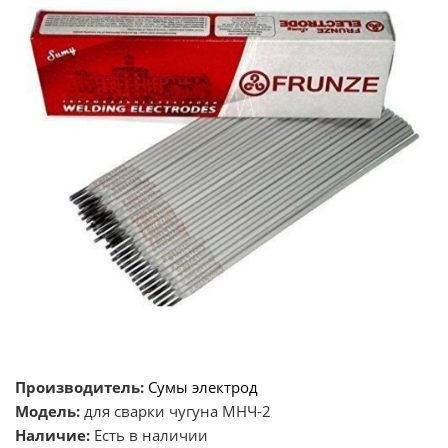
Производитель:
Сумы электрод
Модель:
для сварки чугуна МНЧ-2
Наличие:
Есть в наличии