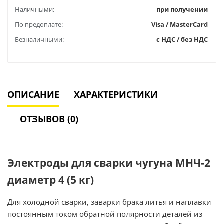
Наличными:
при получении
По предоплате:
Visa / MasterCard
Безналичными:
с НДС / без НДС
ОПИСАНИЕ
ХАРАКТЕРИСТИКИ
ОТЗЫВОВ (0)
Электроды для сварки чугуна МНЧ-2
диаметр 4 (5 кг)
Для холодной сварки, заварки брака литья и наплавки
постоянным током обратной полярности деталей из