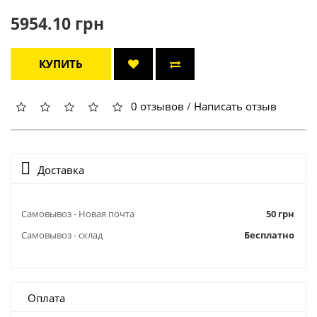
5954.10 грн
КУПИТЬ
0 отзывов
/
Написать отзыв
Доставка
Самовывоз - Новая почта
50 грн
Самовывоз - склад
Бесплатно
Оплата