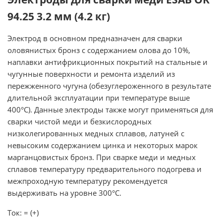
94.25 3.2 мм (4.2 кг)
Электрод в основном предназначен для сварки
оловянистых бронз с содержанием олова до 10%,
наплавки антифрикционных покрытий на стальные и
чугунные поверхности и ремонта изделий из
пережженного чугуна (обезуглероженного в результате
длительной эксплуатации при температуре выше
400°С). Данные электроды также могут применяться для
сварки чистой меди и безкислородных
низколегированных медных сплавов, латуней с
невысоким содержанием цинка и некоторых марок
марганцовистых бронз. При сварке меди и медных
сплавов температуру предварительного подогрева и
межпроходную температуру рекомендуется
выдерживать на уровне 300°С.
Ток: = (+)