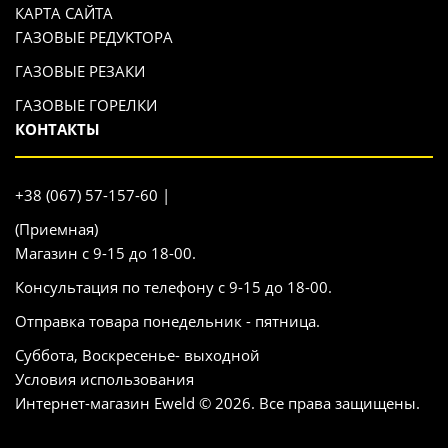
КАРТА САЙТА
ГАЗОВЫЕ РЕДУКТОРА
ГАЗОВЫЕ РЕЗАКИ
ГАЗОВЫЕ ГОРЕЛКИ
КОНТАКТЫ
+38 (067) 57-157-60 |
(Приемная)
Магазин с 9-15 до 18-00.
Консультация по телефону с 9-15 до 18-00.
Отправка товара понедельник - пятница.
Суббота, Воскресенье- выходной
Условия использования
Интернет-магазин Eweld © 2026. Все права защищены.