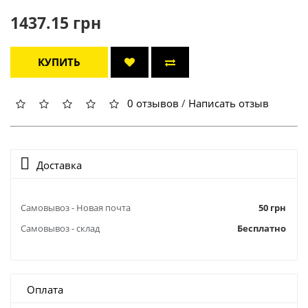
1437.15 грн
КУПИТЬ
0 отзывов
/
Написать отзыв
Доставка
Самовывоз - Новая почта
50 грн
Самовывоз - склад
Бесплатно
Оплата