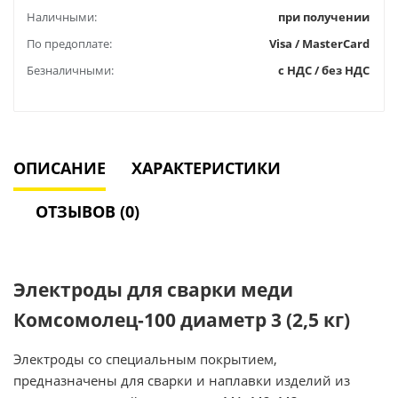
Наличными:
при получении
По предоплате:
Visa / MasterCard
Безналичными:
с НДС / без НДС
ОПИСАНИЕ
ХАРАКТЕРИСТИКИ
ОТЗЫВОВ (0)
Электроды для сварки меди
Комсомолец-100 диаметр 3 (2,5 кг)
Электроды со специальным покрытием,
предназначены для сварки и наплавки изделий из