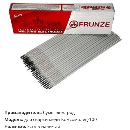
Производитель:
Сумы электрод
Модель:
для сварки меди Комсомолец-100
Наличие:
Есть в наличии