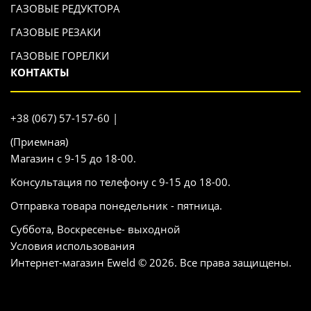
ГАЗОВЫЕ РЕДУКТОРА
ГАЗОВЫЕ РЕЗАКИ
ГАЗОВЫЕ ГОРЕЛКИ
КОНТАКТЫ
+38 (067) 57-157-60 |
(Приемная)
Магазин с 9-15 до 18-00.
Консультация по телефону с 9-15 до 18-00.
Отправка товара понедельник - пятница.
Суббота, Воскресенье- выходной
Условия использования
Интернет-магазин Eweld © 2026. Все права защищены.