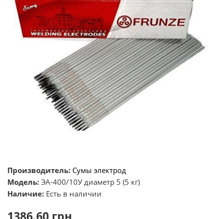
Производитель:
Сумы электрод
Модель:
ЭА-400/10У диаметр 5 (5 кг)
Наличие:
Есть в наличии
1386.60 грн