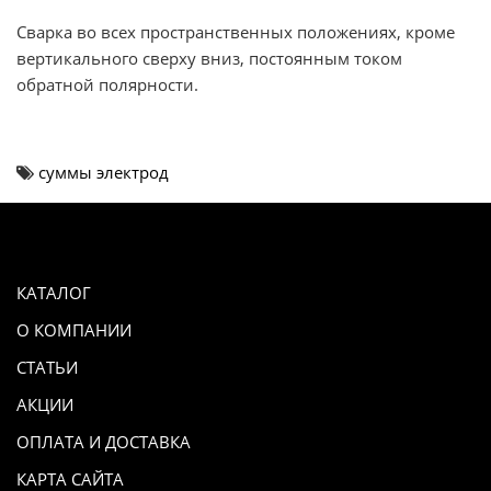
Сварка во всех пространственных положениях, кроме
вертикального сверху вниз, постоянным током
обратной полярности.
суммы электрод
КАТАЛОГ
О КОМПАНИИ
СТАТЬИ
АКЦИИ
ОПЛАТА И ДОСТАВКА
КАРТА САЙТА