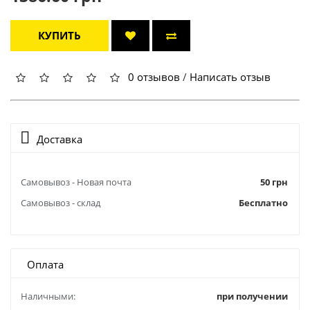
КУПИТЬ
0 отзывов
/
Написать отзыв
Доставка
Самовывоз - Новая почта
50 грн
Самовывоз - склад
Бесплатно
Оплата
Наличными:
при получении