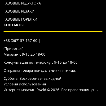
ГАЗОВЫЕ РЕДУКТОРА
ГАЗОВЫЕ РЕЗАКИ
ГАЗОВЫЕ ГОРЕЛКИ
КОНТАКТЫ
+38 (067) 57-157-60 |
(Приемная)
Магазин с 9-15 до 18-00.
Консультация по телефону с 9-15 до 18-00.
Отправка товара понедельник - пятница.
Суббота, Воскресенье- выходной
Условия использования
Интернет-магазин Eweld © 2026. Все права защищены.