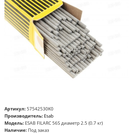
Артикул:
57542530K0
Производитель:
Esab
Модель:
ESAB FILARC 56S диаметр 2.5 (0.7 кг)
Наличие:
Под заказ