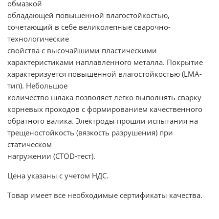
обмазкой
обладающей повышенной влагостойкостью,
сочетающий в себе великолепные сварочно-
технологические
свойства с высочайшими пластическими
характеристиками наплавленного металла. Покрытие
характеризуется повышенной влагостойкостью (LMA-
тип). Небольшое
количество шлака позволяет легко выполнять сварку
корневых проходов с формированием качественного
обратного валика. Электроды прошли испытания на
трещеностойкость (вязкость разрушения) при
статическом
нагружении (CTOD-тест).
Цена указаны с учетом НДС.
Товар имеет все необходимые сертификаты качества.