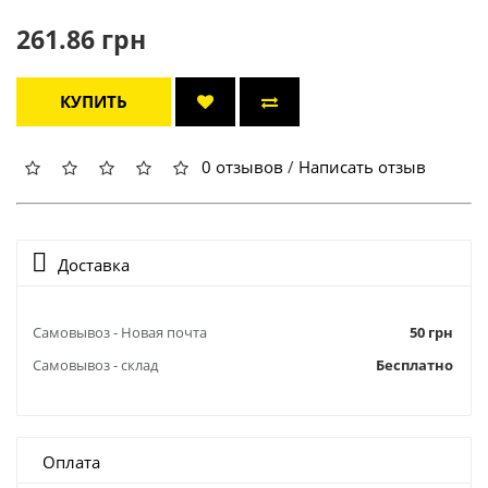
261.86 грн
КУПИТЬ
0 отзывов
/
Написать отзыв
Доставка
Самовывоз - Новая почта
50 грн
Самовывоз - склад
Бесплатно
Оплата