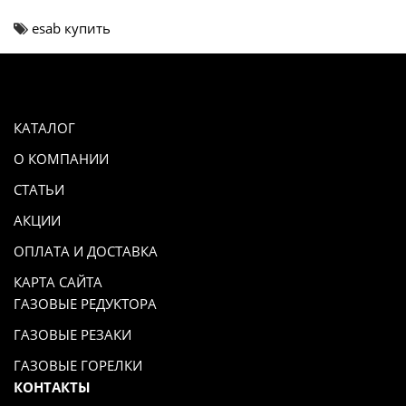
esab купить
КАТАЛОГ
О КОМПАНИИ
СТАТЬИ
АКЦИИ
ОПЛАТА И ДОСТАВКА
КАРТА САЙТА
ГАЗОВЫЕ РЕДУКТОРА
ГАЗОВЫЕ РЕЗАКИ
ГАЗОВЫЕ ГОРЕЛКИ
КОНТАКТЫ