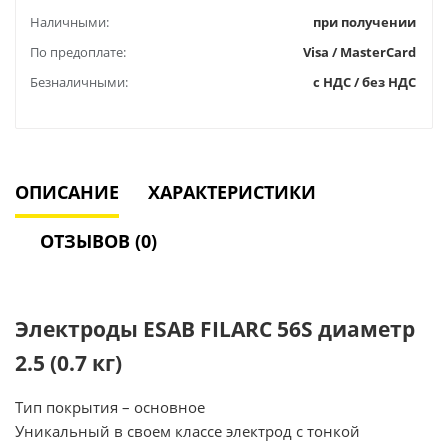
Наличными:
при получении
По предоплате:
Visa / MasterCard
Безналичными:
с НДС / без НДС
ОПИСАНИЕ
ХАРАКТЕРИСТИКИ
ОТЗЫВОВ (0)
Электроды ESAB FILARC 56S диаметр
2.5 (0.7 кг)
Тип покрытия – основное
Уникальный в своем классе электрод с тонкой