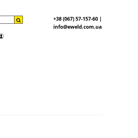
+38 (067) 57-157-60 |
info@eweld.com.ua