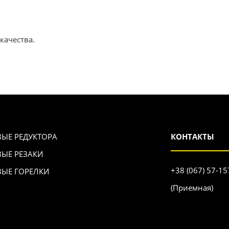
качества.
ВЫЕ РЕДУКТОРА
КОНТАКТЫ
ВЫЕ РЕЗАКИ
+38 (067) 57-15
ВЫЕ ГОРЕЛКИ
(Приемная)