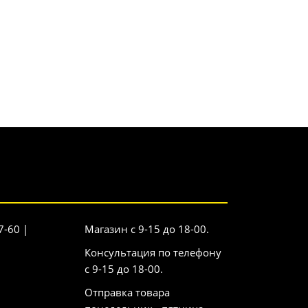
7-60 |
Магазин с 9-15 до 18-00.
Консультация по телефону
с 9-15 до 18-00.
Отправка товара