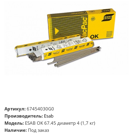
Артикул:
67454030G0
Производитель:
Esab
Модель:
ESAB OK 67.45 диаметр 4 (1,7 кг)
Наличие:
Под заказ