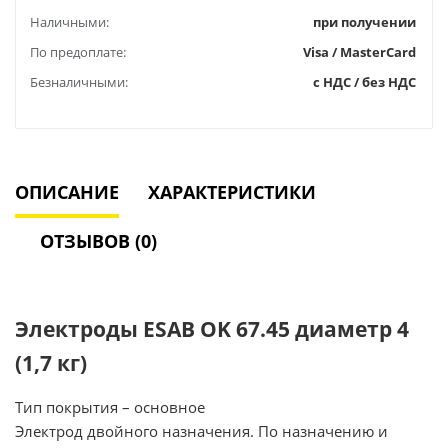
Наличными:
при получении
По предоплате:
Visa / MasterCard
Безналичными:
с НДС / без НДС
ОПИСАНИЕ
ХАРАКТЕРИСТИКИ
ОТЗЫВОВ (0)
Электроды ESAB OK 67.45 диаметр 4
(1,7 кг)
Тип покрытия – основное
Электрод двойного назначения. По назначению и