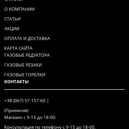
О КОМПАНИИ
СТАТЬИ
АКЦИИ
ОПЛАТА И ДОСТАВКА
КАРТА САЙТА
ГАЗОВЫЕ РЕДУКТОРА
ГАЗОВЫЕ РЕЗАКИ
ГАЗОВЫЕ ГОРЕЛКИ
КОНТАКТЫ
+38 (067) 57-157-60 |
(Приемная)
Магазин с 9-15 до 18-00.
Консультация по телефону с 9-15 до 18-00.