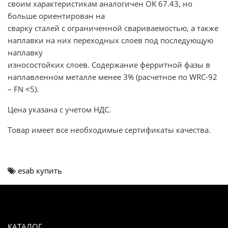
своим характеристикам аналогичен OK 67.43, но
больше ориентирован на
сварку сталей с ограниченной свариваемостью, а также
наплавки на них переходных слоев под последующую
наплавку
износостойких слоев. Содержание ферритной фазы в
наплавленном металле менее 3% (расчетное по WRC-92
– FN ˂5).
Цена указана с учетом НДС.
Товар имеет все необходимые сертификаты качества.
esab купить
КАТАЛОГ