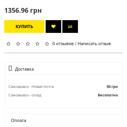
1356.96 грн
КУПИТЬ
0 отзывов
/
Написать отзыв
Доставка
Самовывоз - Новая почта
50 грн
Самовывоз - склад
Бесплатно
Оплата