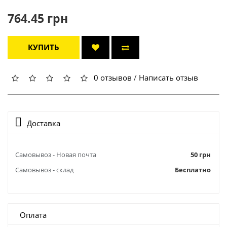
764.45 грн
КУПИТЬ
0 отзывов
/
Написать отзыв
Доставка
Самовывоз - Новая почта
50 грн
Самовывоз - склад
Бесплатно
Оплата