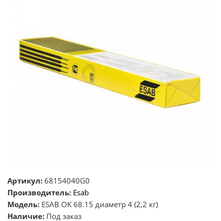
Артикул:
68154040G0
Производитель:
Esab
Модель:
ESAB OK 68.15 диаметр 4 (2,2 кг)
Наличие:
Под заказ