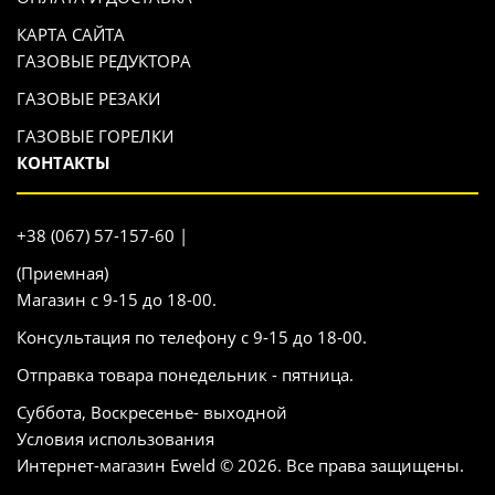
КАРТА САЙТА
ГАЗОВЫЕ РЕДУКТОРА
ГАЗОВЫЕ РЕЗАКИ
ГАЗОВЫЕ ГОРЕЛКИ
КОНТАКТЫ
+38 (067) 57-157-60 |
(Приемная)
Магазин с 9-15 до 18-00.
Консультация по телефону с 9-15 до 18-00.
Отправка товара понедельник - пятница.
Суббота, Воскресенье- выходной
Условия использования
Интернет-магазин Eweld © 2026. Все права защищены.