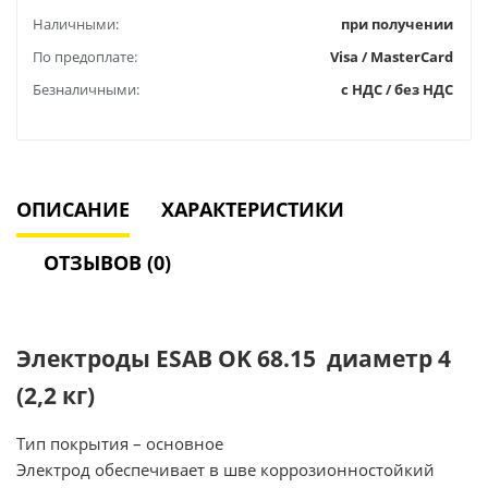
Наличными:
при получении
По предоплате:
Visa / MasterCard
Безналичными:
с НДС / без НДС
ОПИСАНИЕ
ХАРАКТЕРИСТИКИ
ОТЗЫВОВ (0)
Электроды ESAB OK 68.15 диаметр 4
(2,2 кг)
Тип покрытия – основное
Электрод обеспечивает в шве коррозионностойкий