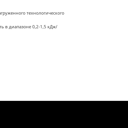
агруженного технологического
 в диапазоне 0,2-1,5 кДж/