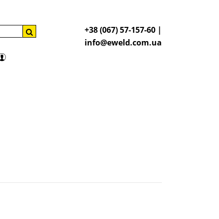
+38 (067) 57-157-60 |
info@eweld.com.ua