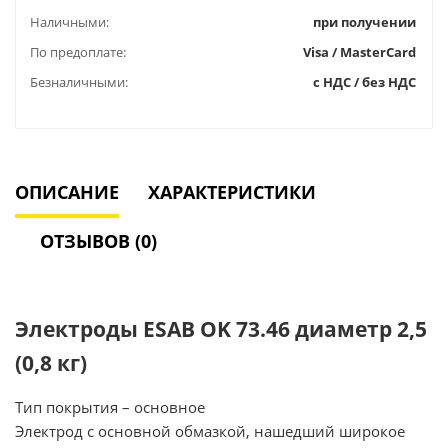
Наличными:
при получении
По предоплате:
Visa / MasterCard
Безналичными:
с НДС / без НДС
ОПИСАНИЕ
ХАРАКТЕРИСТИКИ
ОТЗЫВОВ (0)
Электроды ESAB OK 73.46 диаметр 2,5
(0,8 кг)
Тип покрытия – основное
Электрод с основной обмазкой, нашедший широкое