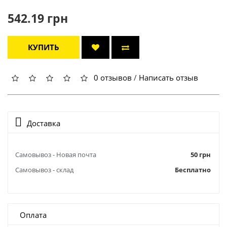
542.19 грн
КУПИТЬ
0 отзывов
/
Написать отзыв
Доставка
Самовывоз - Новая почта
50 грн
Самовывоз - склад
Бесплатно
Оплата