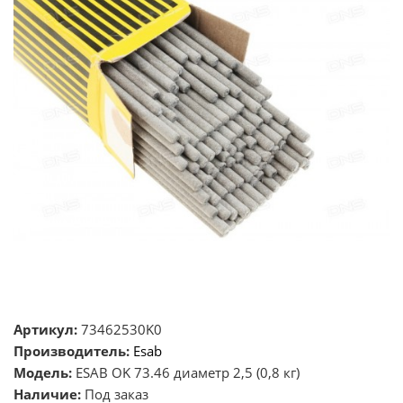
Артикул:
73462530K0
Производитель:
Esab
Модель:
ESAB OK 73.46 диаметр 2,5 (0,8 кг)
Наличие:
Под заказ