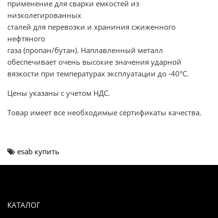
применение для сварки емкостей из
низколегированных
сталей для перевозки и храниния сжиженного
нефтяного
газа (пропан/бутан). Наплавленный металл
обеспечивает очень высокие значения ударной
вязкости при температурах эксплуатации до -40°С.
Цены указаны с учетом НДС.
Товар имеет все необходимые сертификаты качества.
esab купить
КАТАЛОГ