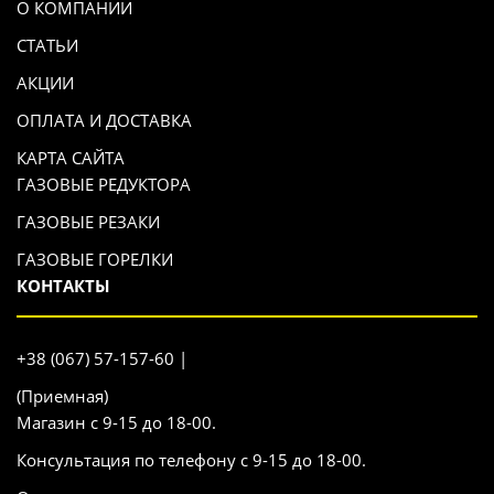
О КОМПАНИИ
СТАТЬИ
АКЦИИ
ОПЛАТА И ДОСТАВКА
КАРТА САЙТА
ГАЗОВЫЕ РЕДУКТОРА
ГАЗОВЫЕ РЕЗАКИ
ГАЗОВЫЕ ГОРЕЛКИ
КОНТАКТЫ
+38 (067) 57-157-60 |
(Приемная)
Магазин с 9-15 до 18-00.
Консультация по телефону с 9-15 до 18-00.