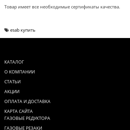
Товар имеет все необходимые сертификаты качества.
esab купить
КАТАЛОГ
О КОМПАНИИ
СТАТЬИ
АКЦИИ
ОПЛАТА И ДОСТАВКА
КАРТА САЙТА
ГАЗОВЫЕ РЕДУКТОРА
ГАЗОВЫЕ РЕЗАКИ