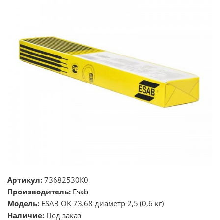
Артикул:
73682530K0
Производитель:
Esab
Модель:
ESAB OK 73.68 диаметр 2,5 (0,6 кг)
Наличие:
Под заказ