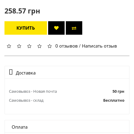
258.57 грн
КУПИТЬ
0 отзывов
/
Написать отзыв
Доставка
Самовывоз - Новая почта
50 грн
Самовывоз - склад
Бесплатно
Оплата