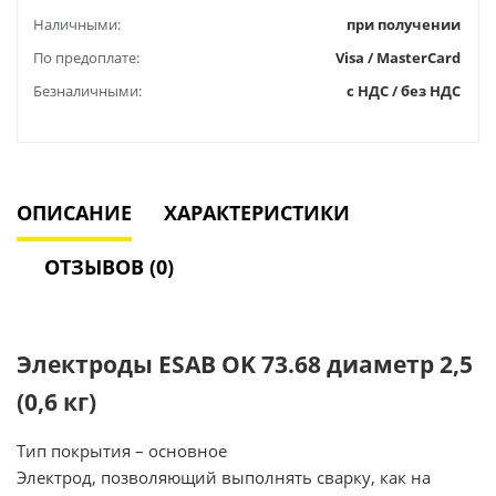
Наличными:
при получении
По предоплате:
Visa / MasterCard
Безналичными:
с НДС / без НДС
ОПИСАНИЕ
ХАРАКТЕРИСТИКИ
ОТЗЫВОВ (0)
Электроды ESAB OK 73.68 диаметр 2,5
(0,6 кг)
Тип покрытия – основное
Электрод, позволяющий выполнять сварку, как на