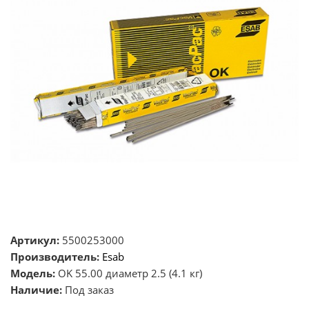
Артикул:
5500253000
Производитель:
Esab
Модель:
OK 55.00 диаметр 2.5 (4.1 кг)
Наличие:
Под заказ