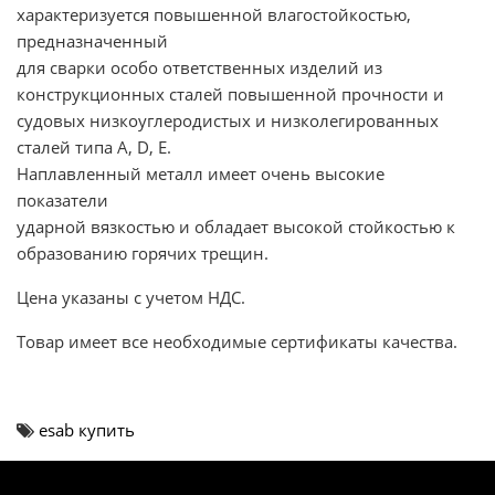
характеризуется повышенной влагостойкостью,
предназначенный
для сварки особо ответственных изделий из
конструкционных сталей повышенной прочности и
судовых низкоуглеродистых и низколегированных
сталей типа A, D, E.
Наплавленный металл имеет очень высокие
показатели
ударной вязкостью и обладает высокой стойкостью к
образованию горячих трещин.
Цена указаны с учетом НДС.
Товар имеет все необходимые сертификаты качества.
esab купить