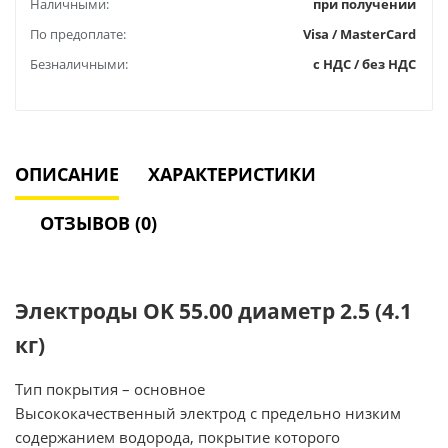
Наличными:
при получении
По предоплате:
Visa / MasterCard
Безналичными:
с НДС / без НДС
ОПИСАНИЕ
ХАРАКТЕРИСТИКИ
ОТЗЫВОВ (0)
Электроды OK 55.00 диаметр 2.5 (4.1
кг)
Тип покрытия – основное
Высококачественный электрод c предельно низким
содержанием водорода, покрытие которого