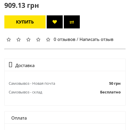
909.13 грн
КУПИТЬ
0 отзывов
/
Написать отзыв
Доставка
Самовывоз - Новая почта
50 грн
Самовывоз - склад
Бесплатно
Оплата