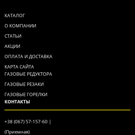
КАТАЛОГ
О КОМПАНИИ
СТАТЬИ
АКЦИИ
ОПЛАТА И ДОСТАВКА
КАРТА САЙТА
ГАЗОВЫЕ РЕДУКТОРА
ГАЗОВЫЕ РЕЗАКИ
ГАЗОВЫЕ ГОРЕЛКИ
КОНТАКТЫ
+38 (067) 57-157-60 |
(Приемная)