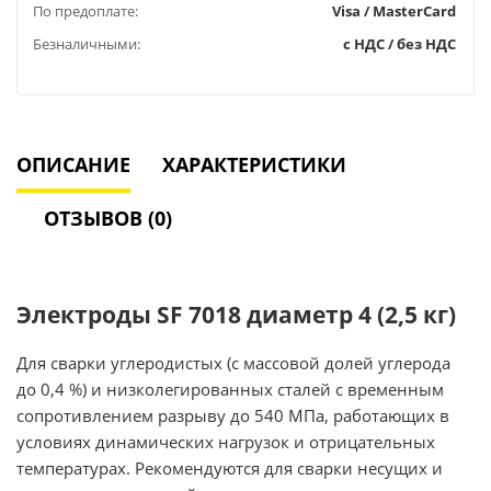
По предоплате:
Visa / MasterCard
Безналичными:
с НДС / без НДС
ОПИСАНИЕ
ХАРАКТЕРИСТИКИ
ОТЗЫВОВ (0)
Электроды SF 7018 диаметр 4 (2,5 кг)
Для сварки углеродистых (с массовой долей углерода
до 0,4 %) и низколегированных сталей с временным
сопротивлением разрыву до 540 МПа, работающих в
условиях динамических нагрузок и отрицательных
температурах. Рекомендуются для сварки несущих и