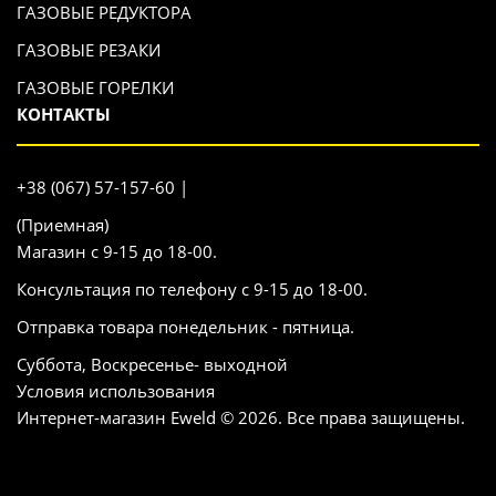
ГАЗОВЫЕ РЕДУКТОРА
ГАЗОВЫЕ РЕЗАКИ
ГАЗОВЫЕ ГОРЕЛКИ
КОНТАКТЫ
+38 (067) 57-157-60 |
(Приемная)
Магазин с 9-15 до 18-00.
Консультация по телефону с 9-15 до 18-00.
Отправка товара понедельник - пятница.
Суббота, Воскресенье- выходной
Условия использования
Интернет-магазин Eweld © 2026. Все права защищены.