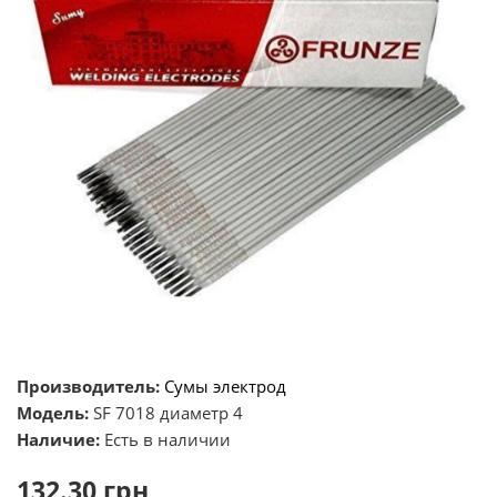
Производитель:
Сумы электрод
Модель:
SF 7018 диаметр 4
Наличие:
Есть в наличии
132.30 грн