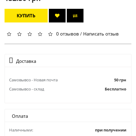
КУПИТЬ
0 отзывов
/
Написать отзыв
Доставка
Самовывоз - Новая почта
50 грн
Самовывоз - склад
Бесплатно
Оплата
Наличными:
при получении