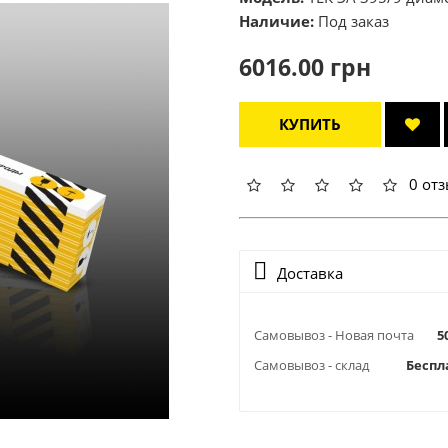
Наличие:
Под заказ
6016.00 грн
КУПИТЬ
0 от
Доставка
Самовывоз - Новая почта
5
Самовывоз - склад
Беспл