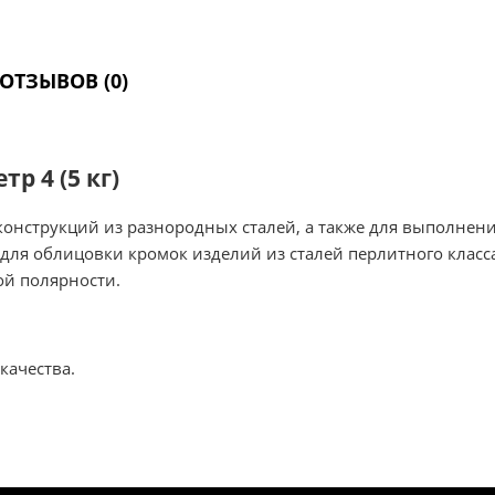
ОТЗЫВОВ (0)
р 4 (5 кг)
онструкций из разнородных сталей, а также для выполнени
для облицовки кромок изделий из сталей перлитного класс
ой полярности.
качества.