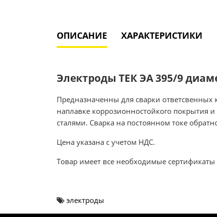
ОПИСАНИЕ
ХАРАКТЕРИСТИКИ
Электроды ТЕК ЭА 395/9 диамет
Предназначенны для сварки ответсвенных к
наплавке коррозионностойкого покрытия и 
сталями. Сварка на постоянном токе обратн
Цена указана с учетом НДС.
Товар имеет все необходимые сертификаты 
электроды