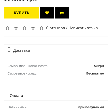
КУПИТЬ
0 отзывов
/
Написать отзыв
Доставка
Самовывоз - Новая почта
50 грн
Самовывоз - склад
Бесплатно
Оплата
Наличными:
при получении