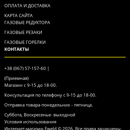
ОПЛАТА И ДОСТАВКА
КАРТА САЙТА
ГАЗОВЫЕ РЕДУКТОРА
ГАЗОВЫЕ РЕЗАКИ
ГАЗОВЫЕ ГОРЕЛКИ
КОНТАКТЫ
+38 (067) 57-157-60 |
(Приемная)
Магазин с 9-15 до 18-00.
Консультация по телефону с 9-15 до 18-00.
Отправка товара понедельник - пятница.
Суббота, Воскресенье- выходной
Условия использования
Интернет-магазин Eweld © 2026. Все права защищены.