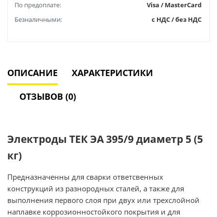
По предоплате:
Visa / MasterCard
Безналичными:
с НДС / без НДС
ОПИСАНИЕ
ХАРАКТЕРИСТИКИ
ОТЗЫВОВ (0)
Электроды ТЕК ЭА 395/9 диаметр 5 (5
кг)
Предназначенны для сварки ответсвенных
конструкций из разнородных сталей, а также для
выполнения первого слоя при двух или трехслойной
наплавке коррозионностойкого покрытия и для