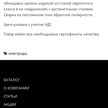
облицовки кромок изделий из сталей перлитного
класса в их соединениях с аустенитными сталями.
Сварка на постоянном токе обратной полярности.
Цена указана с учетом НДС.
Товар имеет все необходимые сертификаты качества.
электроды
КАТАЛОГ
О КОМПАНИИ
СТАТЬИ
АКЦИИ