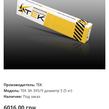
Производитель:
ТЕК
Модель:
ТЕК ЭА 395/9 диаметр 5 (5 кг)
Наличие:
Под заказ
6016.00 грн