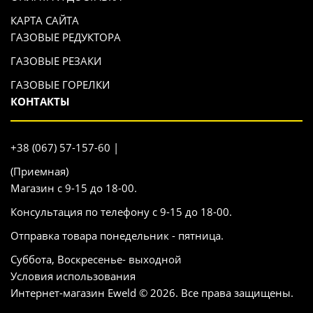
КАРТА САЙТА
ГАЗОВЫЕ РЕДУКТОРА
ГАЗОВЫЕ РЕЗАКИ
ГАЗОВЫЕ ГОРЕЛКИ
КОНТАКТЫ
+38 (067) 57-157-60 |
(Приемная)
Магазин с 9-15 до 18-00.
Консультация по телефону с 9-15 до 18-00.
Отправка товара понедельник - пятница.
Суббота, Воскресенье- выходной
Условия использования
Интернет-магазин Eweld © 2026. Все права защищены.