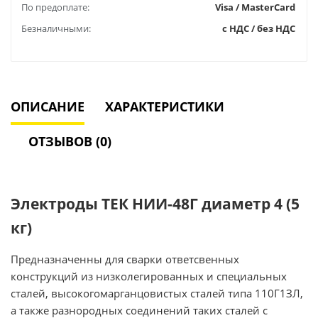
По предоплате:
Visa / MasterCard
Безналичными:
с НДС / без НДС
ОПИСАНИЕ
ХАРАКТЕРИСТИКИ
ОТЗЫВОВ (0)
Электроды ТЕК НИИ-48Г диаметр 4 (5
кг)
Предназначенны для сварки ответсвенных
конструкций из низколегированных и специальных
сталей, высокогомарганцовистых сталей типа 110Г1ЗЛ,
а также разнородных соединений таких сталей с