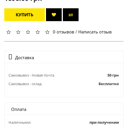
КУПИТЬ
0 отзывов
/
Написать отзыв
Доставка
Самовывоз - Новая почта
50 грн
Самовывоз - склад
Бесплатно
Оплата
Наличными:
при получении