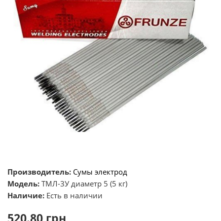
Производитель:
Сумы электрод
Модель:
ТМЛ-3У диаметр 5 (5 кг)
Наличие:
Есть в наличии
520.80 грн