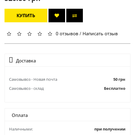
КУПИТЬ
0 отзывов
/
Написать отзыв
Доставка
Самовывоз - Новая почта
50 грн
Самовывоз - склад
Бесплатно
Оплата
Наличными:
при получении