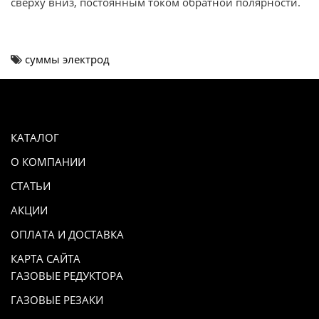
сверху вниз, постоянным током обратной полярности.
суммы электрод
КАТАЛОГ
О КОМПАНИИ
СТАТЬИ
АКЦИИ
ОПЛАТА И ДОСТАВКА
КАРТА САЙТА
ГАЗОВЫЕ РЕДУКТОРА
ГАЗОВЫЕ РЕЗАКИ