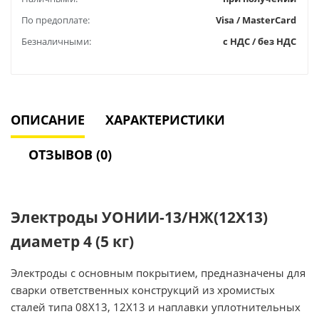
По предоплате:
Visa / MasterCard
Безналичными:
с НДС / без НДС
ОПИСАНИЕ
ХАРАКТЕРИСТИКИ
ОТЗЫВОВ (0)
Электроды УОНИИ-13/НЖ(12Х13)
диаметр 4 (5 кг)
Электроды с основным покрытием, предназначены для
сварки ответственных конструкций из хромистых
сталей типа 08Х13, 12Х13 и наплавки уплотнительных