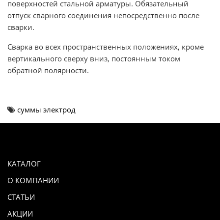
поверхностей стальной арматуры. Обязательный
отпуск сварного соединения непосредственно после
сварки.
Сварка во всех пространственных положениях, кроме
вертикального сверху вниз, постоянным током
обратной полярности.
суммы электрод
КАТАЛОГ
О КОМПАНИИ
СТАТЬИ
АКЦИИ