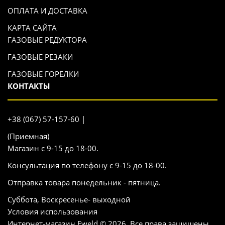
ОПЛАТА И ДОСТАВКА
КАРТА САЙТА
ГАЗОВЫЕ РЕДУКТОРА
ГАЗОВЫЕ РЕЗАКИ
ГАЗОВЫЕ ГОРЕЛКИ
КОНТАКТЫ
+38 (067) 57-157-60 |
(Приемная)
Магазин с 9-15 до 18-00.
Консультация по телефону с 9-15 до 18-00.
Отправка товара понедельник - пятница.
Суббота, Воскресенье- выходной
Условия использования
Интернет-магазин Eweld © 2026. Все права защищены.