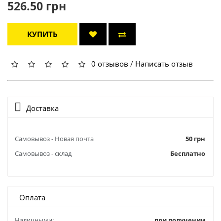
526.50 грн
КУПИТЬ
0 отзывов
/
Написать отзыв
Доставка
Самовывоз - Новая почта
50 грн
Самовывоз - склад
Бесплатно
Оплата
Наличными:
при получении