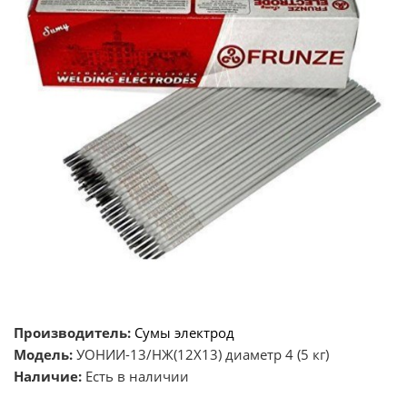
Производитель:
Сумы электрод
Модель:
УОНИИ-13/НЖ(12Х13) диаметр 4 (5 кг)
Наличие:
Есть в наличии