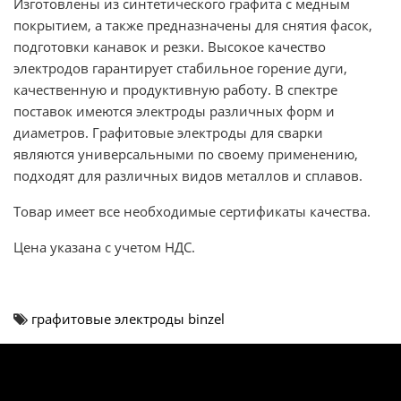
Изготовлены из синтетического графита с медным
покрытием, а также предназначены для снятия фасок,
подготовки канавок и резки. Высокое качество
электродов гарантирует стабильное горение дуги,
качественную и продуктивную работу. В спектре
поставок имеются электроды различных форм и
диаметров. Графитовые электроды для сварки
являются универсальными по своему применению,
подходят для различных видов металлов и сплавов.
Товар имеет все необходимые сертификаты качества.
Цена указана с учетом НДС.
графитовые электроды binzel