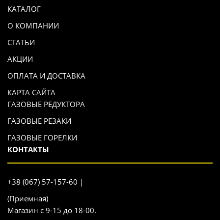
КАТАЛОГ
О КОМПАНИИ
СТАТЬИ
АКЦИИ
ОПЛАТА И ДОСТАВКА
КАРТА САЙТА
ГАЗОВЫЕ РЕДУКТОРА
ГАЗОВЫЕ РЕЗАКИ
ГАЗОВЫЕ ГОРЕЛКИ
КОНТАКТЫ
+38 (067) 57-157-60 |
(Приемная)
Магазин с 9-15 до 18-00.