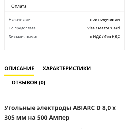
Оплата
Наличными:
при получении
По предоплате:
Visa / MasterCard
Безналичными:
с НДС / без НДС
ОПИСАНИЕ
ХАРАКТЕРИСТИКИ
ОТЗЫВОВ (0)
Угольные электроды ABIARC D 8,0 х
305 мм на 500 Ампер