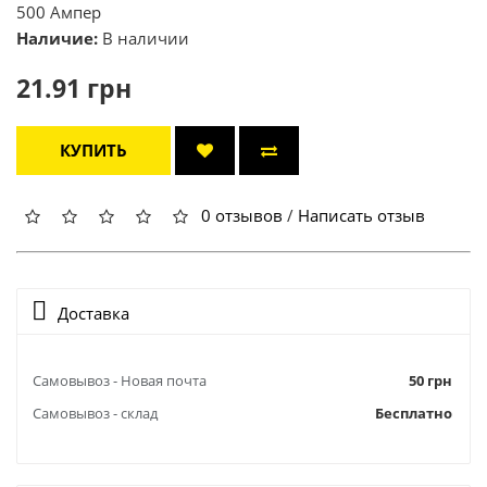
500 Ампер
Наличие:
В наличии
21.91 грн
КУПИТЬ
0 отзывов
/
Написать отзыв
Доставка
Самовывоз - Новая почта
50 грн
Самовывоз - склад
Бесплатно