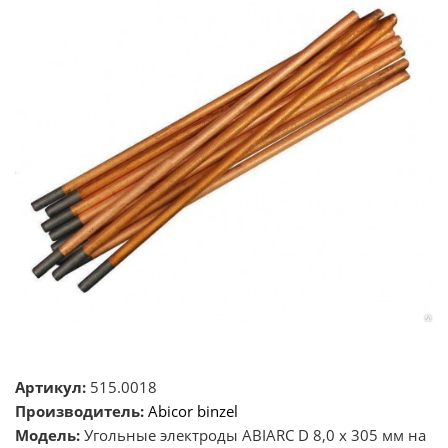
Артикул:
515.0018
Производитель:
Abicor binzel
Модель:
Угольные электроды ABIARC D 8,0 х 305 мм на