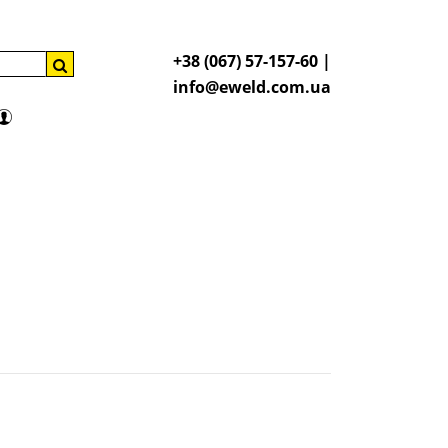
+38 (067) 57-157-60 |
info@eweld.com.ua