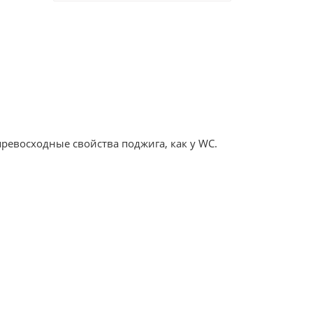
превосходные свойства поджига, как у WC.