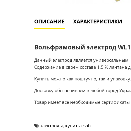
ОПИСАНИЕ
ХАРАКТЕРИСТИКИ
Вольфрамовый электрод WL15 
Данный электрод является универсальным. П
Содержание в своем составе 1,5 % лантана 
Купить можно как поштучно, так и упаковку.
Доставку обеспечиваем в любой город Укра
Товар имеет все необходимые сертификаты 
электроды
,
купить esab