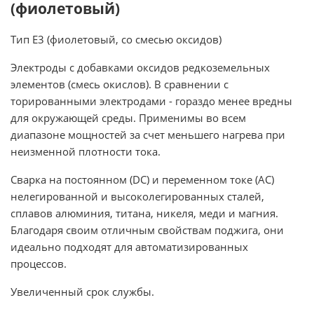
(фиолетовый)
Тип E3 (фиолетовый, со смесью оксидов)
Электроды с добавками оксидов редкоземельных
элементов (смесь окислов). В сравнении с
торированными электродами - гораздо менее вредны
для окружающей среды. Применимы во всем
диапазоне мощностей за счет меньшего нагрева при
неизменной плотности тока.
Сварка на постоянном (DC) и переменном токе (АС)
нелегированной и высоколегированных сталей,
сплавов алюминия, титана, никеля, меди и магния.
Благодаря своим отличным свойствам поджига, они
идеально подходят для автоматизированных
процессов.
Увеличенный срок службы.