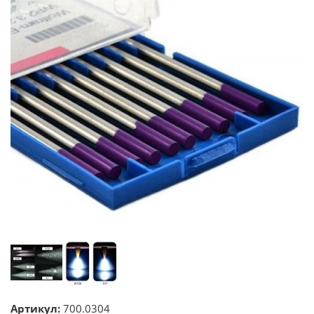
Артикул:
700.0304