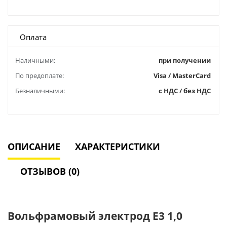
Оплата
Наличными:
при получении
По предоплате:
Visa / MasterCard
Безналичными:
с НДС / без НДС
ОПИСАНИЕ
ХАРАКТЕРИСТИКИ
ОТЗЫВОВ (0)
Вольфрамовый электрод E3 1,0