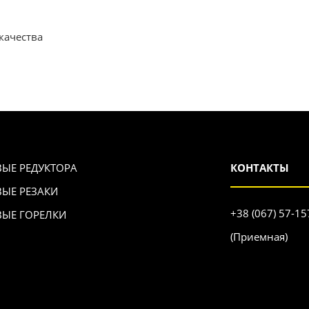
качества
ВЫЕ РЕДУКТОРА
КОНТАКТЫ
ВЫЕ РЕЗАКИ
+38 (067) 57-15
ВЫЕ ГОРЕЛКИ
(Приемная)