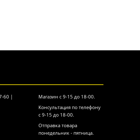
7-60 |
Магазин с 9-15 до 18-00.
Консультация по телефону
с 9-15 до 18-00.
Отправка товара
понедельник - пятница.