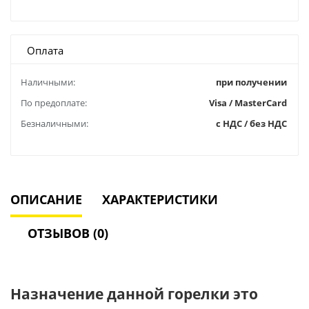
Оплата
Наличными:
при получении
По предоплате:
Visa / MasterCard
Безналичными:
с НДС / без НДС
ОПИСАНИЕ
ХАРАКТЕРИСТИКИ
ОТЗЫВОВ (0)
Назначение данной горелки это