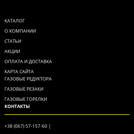
КАТАЛОГ
О КОМПАНИИ
СТАТЬИ
АКЦИИ
ОПЛАТА И ДОСТАВКА
КАРТА САЙТА
ГАЗОВЫЕ РЕДУКТОРА
ГАЗОВЫЕ РЕЗАКИ
ГАЗОВЫЕ ГОРЕЛКИ
КОНТАКТЫ
+38 (067) 57-157-60 |