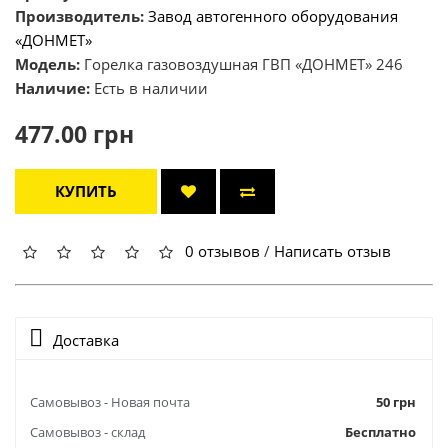
Производитель:
Завод автогенного оборудования
«ДОНМЕТ»
Модель:
Горелка газовоздушная ГВП «ДОНМЕТ» 246
Наличие:
Есть в наличии
477.00 грн
КУПИТЬ
0 отзывов
/
Написать отзыв
Доставка
Самовывоз - Новая почта
50 грн
Самовывоз - склад
Бесплатно