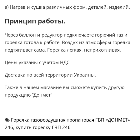
а) Нагрев и сушка различных форм, деталей, изделий.
Принцип работы.
Через баллон и редуктор подключаете горючий газ и
горелка готова к работе. Воздух из атмосферы горелка
подтягивает сама. Горелка легкая, неприхотливая.
Цены указаны с учетом НДС.
Доставка по всей территории Украины.
Также в нашем магазине вы сможете купить другую
продукцию “Донмет”
Горелка газовоздушная пропановая ГВП «ДОНМЕТ»
246
,
купить горелку ГВП 246