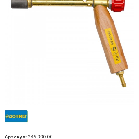
Артикул:
246.000.00