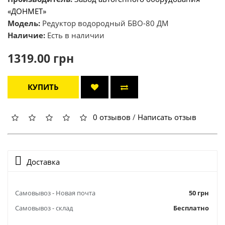
«ДОНМЕТ»
Модель:
Редуктор водородный БВО-80 ДМ
Наличие:
Есть в наличии
1319.00 грн
КУПИТЬ
0 отзывов
/
Написать отзыв
Доставка
Самовывоз - Новая почта
50 грн
Самовывоз - склад
Бесплатно