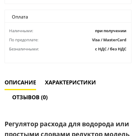
Оплата
Наличными:
при получении
По предоплате:
Visa / MasterCard
Безналичными:
с НДС / без НДС
ОПИСАНИЕ
ХАРАКТЕРИСТИКИ
ОТЗЫВОВ (0)
Регулятор расхода для водорода или
простыми словами редуктор модель