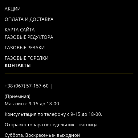
АКЦИИ
ОПЛАТА И ДОСТАВКА
КАРТА САЙТА
ГАЗОВЫЕ РЕДУКТОРА
ГАЗОВЫЕ РЕЗАКИ
ГАЗОВЫЕ ГОРЕЛКИ
КОНТАКТЫ
+38 (067) 57-157-60 |
(Приемная)
Магазин с 9-15 до 18-00.
Консультация по телефону с 9-15 до 18-00.
Отправка товара понедельник - пятница.
Суббота, Воскресенье- выходной