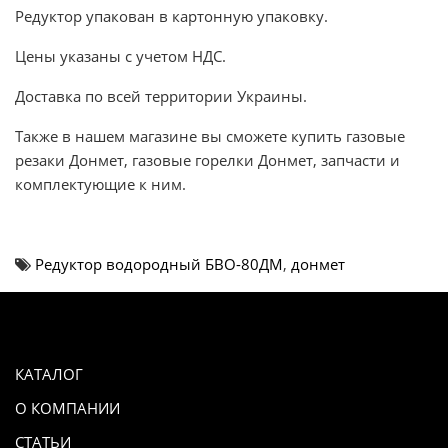
Редуктор упакован в картонную упаковку.
Цены указаны с учетом НДС.
Доставка по всей территории Украины.
Также в нашем магазине вы сможете купить газовые
резаки Донмет, газовые горелки Донмет, запчасти и
комплектующие к ним.
Редуктор водородный БВО-80ДМ
,
донмет
КАТАЛОГ
О КОМПАНИИ
СТАТЬИ