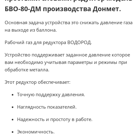
БВО-80-ДМ производства Донмет.
Основная задача устройства это снижать давление газа
на выходе из баллона.
Рабочий газ для редуктора ВОДОРОД.
Устройство поддерживает заданное давление которое
вам необходимо учитывая параметры и режимы при
обработке металла.
Этот редуктор обеспечивает:
Точную поддержку давления.
Наглядность показателей.
Надежность и простоту в работе.
Экономичность.