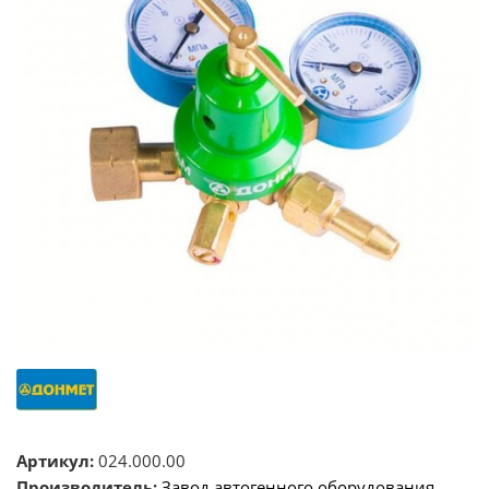
Артикул:
024.000.00
Производитель:
Завод автогенного оборудования