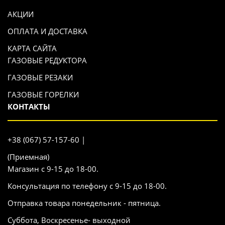
АКЦИИ
ОПЛАТА И ДОСТАВКА
КАРТА САЙТА
ГАЗОВЫЕ РЕДУКТОРА
ГАЗОВЫЕ РЕЗАКИ
ГАЗОВЫЕ ГОРЕЛКИ
КОНТАКТЫ
+38 (067) 57-157-60 |
(Приемная)
Магазин с 9-15 до 18-00.
Консультация по телефону с 9-15 до 18-00.
Отправка товара понедельник - пятница.
Суббота, Воскресенье- выходной