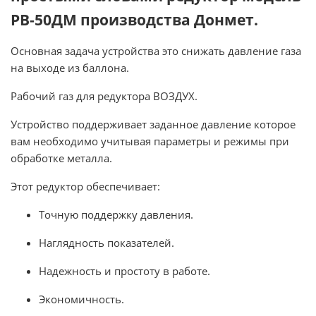
РВ-50ДМ производства Донмет.
Основная задача устройства это снижать давление газа
на выходе из баллона.
Рабочий газ для редуктора ВОЗДУХ.
Устройство поддерживает заданное давление которое
вам необходимо учитывая параметры и режимы при
обработке металла.
Этот редуктор обеспечивает:
Точную поддержку давления.
Наглядность показателей.
Надежность и простоту в работе.
Экономичность.