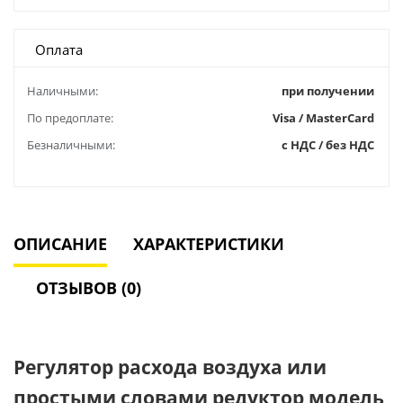
Оплата
Наличными:
при получении
По предоплате:
Visa / MasterCard
Безналичными:
с НДС / без НДС
ОПИСАНИЕ
ХАРАКТЕРИСТИКИ
ОТЗЫВОВ (0)
Регулятор расхода воздуха или
простыми словами редуктор модель