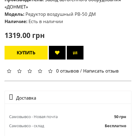
«ДОНМЕТ»
Модель:
Редуктор воздушный РВ-50 ДМ
Наличие:
Есть в наличии
1319.00 грн
КУПИТЬ
0 отзывов
/
Написать отзыв
Доставка
Самовывоз - Новая почта
50 грн
Самовывоз - склад
Бесплатно