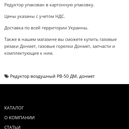
Редуктор упакован в картонную упаковку.
Цены указаны с учетом НДС.
Доставка по всей территории Украины.
Также в нашем магазине вы сможете купить газовые
резаки Донмет, газовые горелки Донмет, запчасти и
комплектующие к ним.
Редуктор воздушный РВ-50 ДМ
,
донмет
КАТАЛОГ
О КОМПАНИИ
СТАТЬИ