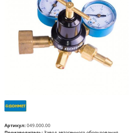
Артикул:
049.000.00
Производитель:
Завод автогенного оборудования