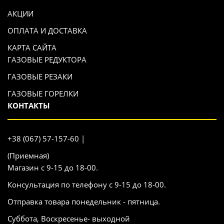
АКЦИИ
ОПЛАТА И ДОСТАВКА
КАРТА САЙТА
ГАЗОВЫЕ РЕДУКТОРА
ГАЗОВЫЕ РЕЗАКИ
ГАЗОВЫЕ ГОРЕЛКИ
КОНТАКТЫ
+38 (067) 57-157-60 |
(Приемная)
Магазин с 9-15 до 18-00.
Консультация по телефону с 9-15 до 18-00.
Отправка товара понедельник - пятница.
Суббота, Воскресенье- выходной