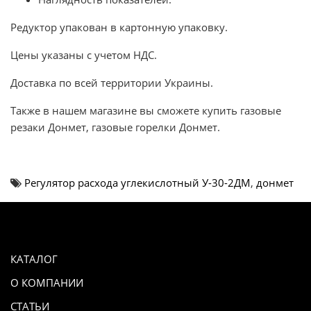
Редуктор упакован в картонную упаковку.
Цены указаны с учетом НДС.
Доставка по всей территории Украины.
Также в нашем магазине вы сможете купить газовые
резаки Донмет, газовые горелки Донмет.
Регулятор расхода углекислотный У-30-2ДМ
,
донмет
КАТАЛОГ
О КОМПАНИИ
СТАТЬИ