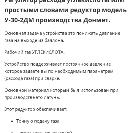
простыми словами редуктор модель
У-30-2ДМ производства Донмет.
Основная задача устройства это понижать давление
газа на выходе из баллона.
Рабочий газ УГЛЕКИСЛОТА.
Устройство поддерживает постоянное давление
которое задаете вы по необходимым параметрам
(расхода газа) при сварке.
Основной материал который был использован при
производстве это латунь.
Этот редуктор обеспечивает:
Точную подачу газа.
Наглядность показателей.