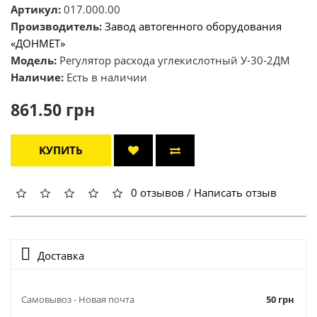
Артикул:
017.000.00
Производитель:
Завод автогенного оборудования
«ДОНМЕТ»
Модель:
Регулятор расхода углекислотный У-30-2ДМ
Наличие:
Есть в наличии
861.50 грн
КУПИТЬ
0 отзывов
/
Написать отзыв
Доставка
Самовывоз - Новая почта
50 грн