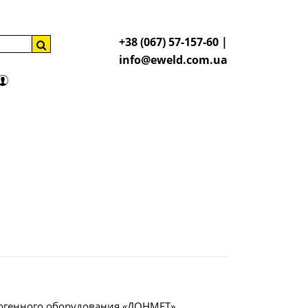
+38 (067) 57-157-60 |
info@eweld.com.ua
тогенного оборудования «ДОНМЕТ»