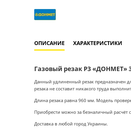
ОПИСАНИЕ
ХАРАКТЕРИСТИКИ
Газовый резак Р3 «ДОНМЕТ» 3
Данный удлиненный резак предназначен для
резака не составит никакого труда выполнит
Длина резака равна 960 мм. Модель провер
Приобрести можно за безналичный расчёт с
Доставка в любой город Украины.