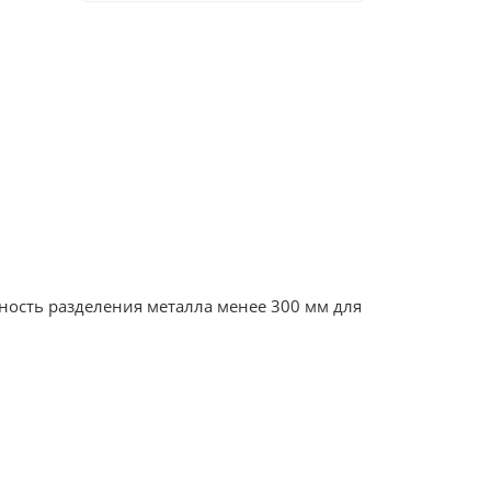
ность разделения металла менее 300 мм для