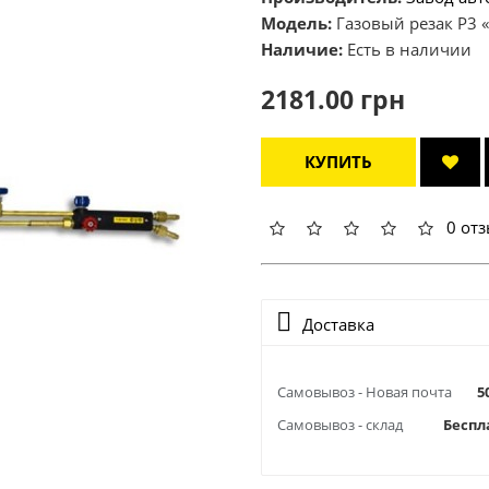
Модель:
Газовый резак Р3 
Наличие:
Есть в наличии
2181.00 грн
КУПИТЬ
0 от
Доставка
Самовывоз - Новая почта
5
Самовывоз - склад
Беспл