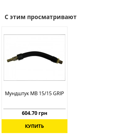
С этим просматривают
Мундштук МВ 15/15 GRIP
604.70 грн
КУПИТЬ