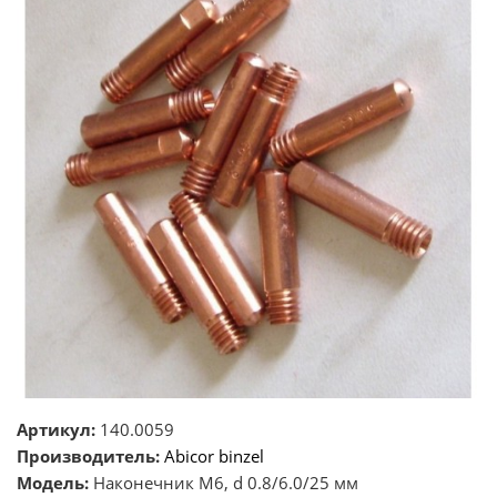
Артикул:
140.0059
Производитель:
Abicor binzel
Модель:
Наконечник М6, d 0.8/6.0/25 мм