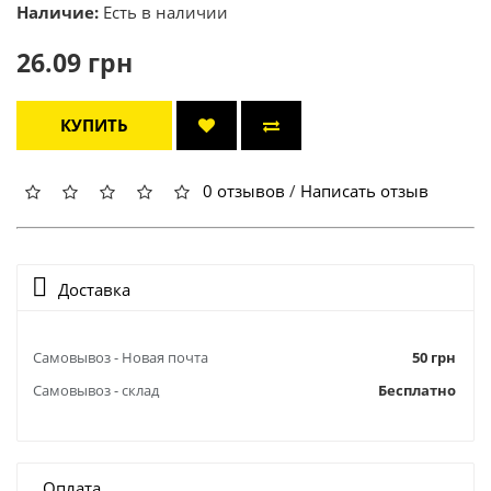
Наличие:
Есть в наличии
26.09 грн
КУПИТЬ
0 отзывов
/
Написать отзыв
Доставка
Самовывоз - Новая почта
50 грн
Самовывоз - склад
Бесплатно
Оплата