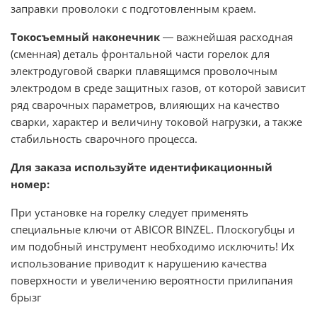
заправки проволоки с подготовленным краем.
Токосъемный наконечник
― важнейшая расходная
(сменная) деталь фронтальной части горелок для
электродуговой сварки плавящимся проволочным
электродом в среде защитных газов, от которой зависит
ряд сварочных параметров, влияющих на качество
сварки, характер и величину токовой нагрузки, а также
стабильность сварочного процесса.
Для заказа используйте идентификационный
номер:
При установке на горелку следует применять
специальные ключи от ABICOR BINZEL. Плоскогубцы и
им подобный инструмент необходимо исключить! Их
использование приводит к нарушению качества
поверхности и увеличению вероятности прилипания
брызг