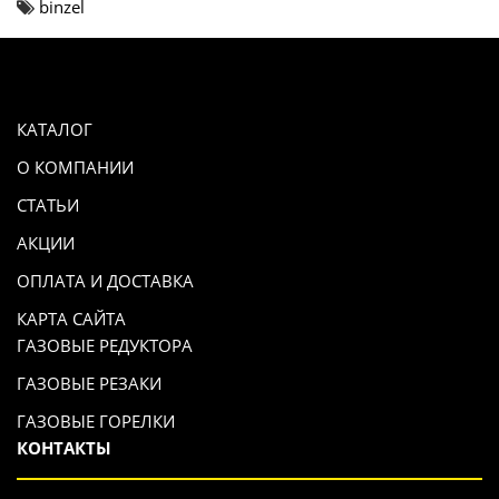
binzel
КАТАЛОГ
О КОМПАНИИ
СТАТЬИ
АКЦИИ
ОПЛАТА И ДОСТАВКА
КАРТА САЙТА
ГАЗОВЫЕ РЕДУКТОРА
ГАЗОВЫЕ РЕЗАКИ
ГАЗОВЫЕ ГОРЕЛКИ
КОНТАКТЫ