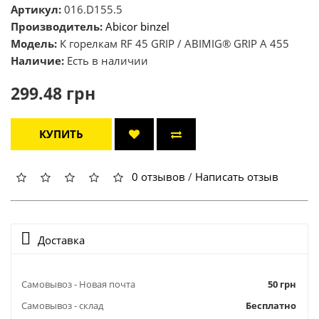
Артикул:
016.D155.5
Производитель:
Abicor binzel
Модель:
К горелкам RF 45 GRIP / ABIMIG® GRIP A 455
Наличие:
Есть в наличии
299.48 грн
КУПИТЬ
0 отзывов
/
Написать отзыв
Доставка
Самовывоз - Новая почта
50 грн
Самовывоз - склад
Бесплатно