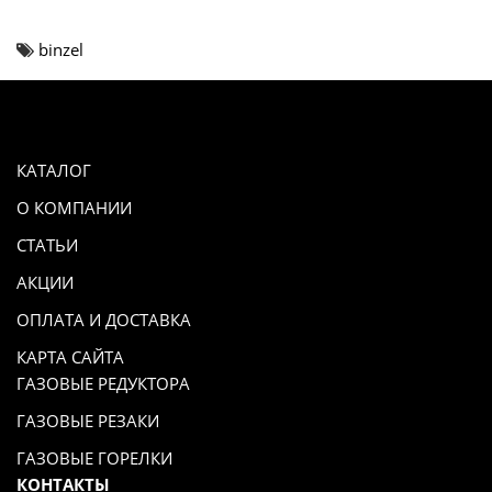
binzel
КАТАЛОГ
О КОМПАНИИ
СТАТЬИ
АКЦИИ
ОПЛАТА И ДОСТАВКА
КАРТА САЙТА
ГАЗОВЫЕ РЕДУКТОРА
ГАЗОВЫЕ РЕЗАКИ
ГАЗОВЫЕ ГОРЕЛКИ
КОНТАКТЫ