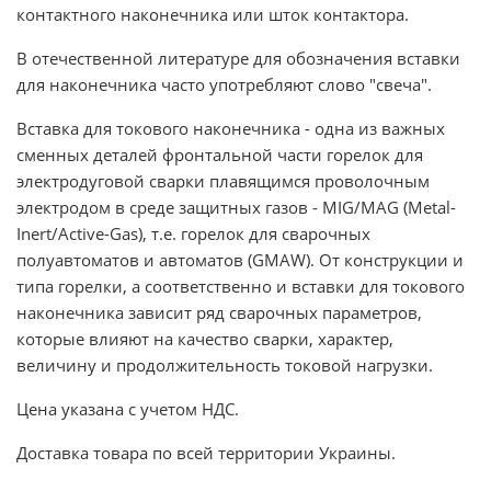
контактного наконечника
или
шток контактора.
В отечественной литературе для обозначения вставки
для наконечника часто употребляют слово
"свеча".
Вставка для токового наконечника
- одна из важных
сменных деталей фронтальной части горелок для
электродуговой сварки плавящимся проволочным
электродом в среде защитных газов - MIG/MAG (Metal-
Inert/Active-Gas), т.е. горелок для сварочных
полуавтоматов и автоматов (GMAW). От конструкции и
типа горелки, а соответственно и вставки для токового
наконечника зависит ряд сварочных параметров,
которые влияют на качество сварки, характер,
величину и продолжительность токовой нагрузки.
Цена указана с учетом НДС.
Доставка товара по всей территории Украины.