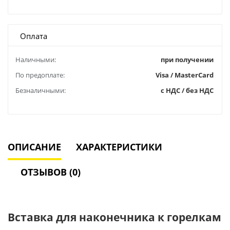
Оплата
Наличными:
при получении
По предоплате:
Visa / MasterCard
Безналичными:
с НДС / без НДС
ОПИСАНИЕ
ХАРАКТЕРИСТИКИ
ОТЗЫВОВ (0)
Вставка для наконечника к горелкам