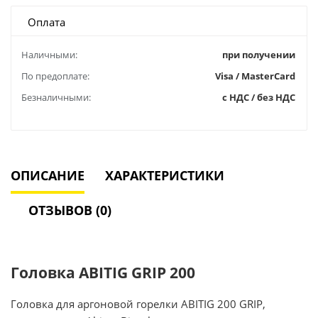
Оплата
Наличными:
при получении
По предоплате:
Visa / MasterCard
Безналичными:
с НДС / без НДС
ОПИСАНИЕ
ХАРАКТЕРИСТИКИ
ОТЗЫВОВ (0)
Головка ABITIG GRIP 200
Головка для аргоновой горелки ABITIG 200 GRIP,