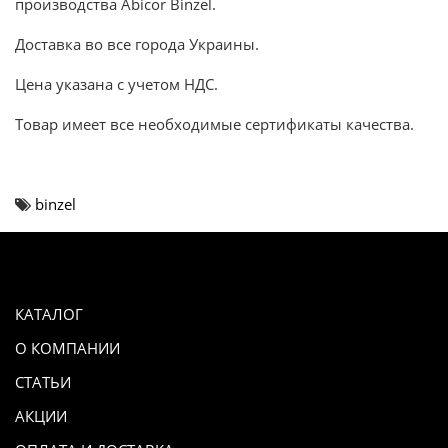
производства Abicor Binzel.
Доставка во все города Украины.
Цена указана с учетом НДС.
Товар имеет все необходимые сертификаты качества.
binzel
КАТАЛОГ
О КОМПАНИИ
СТАТЬИ
АКЦИИ