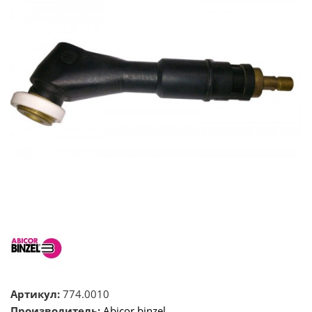
Артикул:
774.0010
Производитель:
Abicor binzel