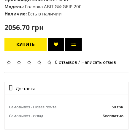
Модель:
Головка ABITIG® GRIP 200
Наличие:
Есть в наличии
2056.70 грн
КУПИТЬ
0 отзывов
/
Написать отзыв
Доставка
Самовывоз - Новая почта
50 грн
Самовывоз - склад
Бесплатно