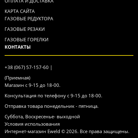
ОПЛАТА И ДОСТАВКА
КАРТА САЙТА
ГАЗОВЫЕ РЕДУКТОРА
ГАЗОВЫЕ РЕЗАКИ
ГАЗОВЫЕ ГОРЕЛКИ
КОНТАКТЫ
+38 (067) 57-157-60 |
(Приемная)
Магазин с 9-15 до 18-00.
Консультация по телефону с 9-15 до 18-00.
Отправка товара понедельник - пятница.
Суббота, Воскресенье- выходной
Условия использования
Интернет-магазин Eweld © 2026. Все права защищены.