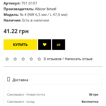
Артикул:
701.0107
Производитель:
Abicor binzel
Модель:
№ 4 (NW 6,5 мм / L 47,0 мм)
Наличие:
Есть в наличии
41.22 грн
КУПИТЬ
0 отзывов
/
Написать отзыв
Доставка
Самовывоз - Новая почта
50 грн
Самовывоз - склад
Бесплатно