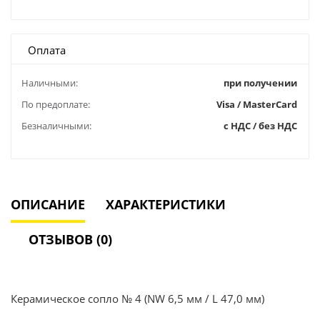
Оплата
Наличными:
при получении
По предоплате:
Visa / MasterCard
Безналичными:
с НДС / без НДС
ОПИСАНИЕ
ХАРАКТЕРИСТИКИ
ОТЗЫВОВ (0)
Керамическое сопло № 4 (NW 6,5 мм / L 47,0 мм)