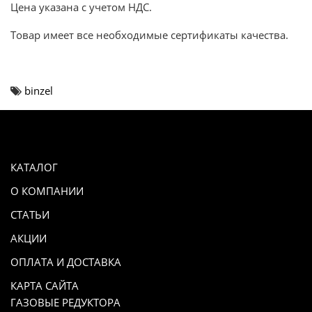
Цена указана с учетом НДС.
Товар имеет все необходимые сертификаты качества.
binzel
КАТАЛОГ
О КОМПАНИИ
СТАТЬИ
АКЦИИ
ОПЛАТА И ДОСТАВКА
КАРТА САЙТА
ГАЗОВЫЕ РЕДУКТОРА