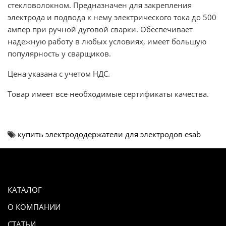
стекловолокном. Предназначен для закрепления
электрода и подвода к нему электрического тока до 500
ампер при ручной дуговой сварки. Обеспечивает
надежную работу в любых условиях, имеет большую
популярность у сварщиков.
Цена указана с учетом НДС.
Товар имеет все необходимые сертификаты качества.
купить электрододержатели для электродов esab
КАТАЛОГ
О КОМПАНИИ
СТАТЬИ