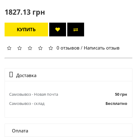
1827.13 грн
КУПИТЬ
0 отзывов
/
Написать отзыв
Доставка
Самовывоз - Новая почта
50 грн
Самовывоз - склад
Бесплатно
Оплата