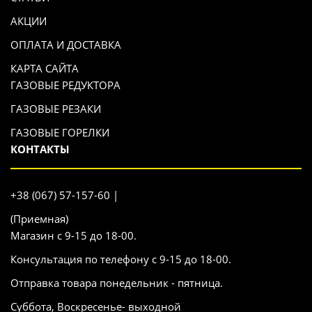
АКЦИИ
ОПЛАТА И ДОСТАВКА
КАРТА САЙТА
ГАЗОВЫЕ РЕДУКТОРА
ГАЗОВЫЕ РЕЗАКИ
ГАЗОВЫЕ ГОРЕЛКИ
КОНТАКТЫ
+38 (067) 57-157-60 |
(Приемная)
Магазин с 9-15 до 18-00.
Консультация по телефону с 9-15 до 18-00.
Отправка товара понедельник - пятница.
Суббота, Воскресенье- выходной