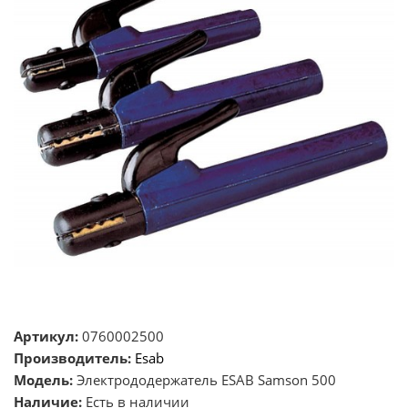
Артикул:
0760002500
Производитель:
Esab
Модель:
Электрододержатель ESAB Samson 500
Наличие:
Есть в наличии