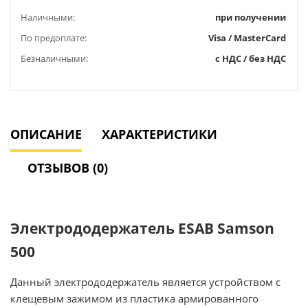
Наличными:
при получении
По предоплате:
Visa / MasterCard
Безналичными:
с НДС / без НДС
ОПИСАНИЕ
ХАРАКТЕРИСТИКИ
ОТЗЫВОВ (0)
Электрододержатель ESAB Samson
500
Данный электрододержатель является устройством с
клещевым зажимом из пластика армированного