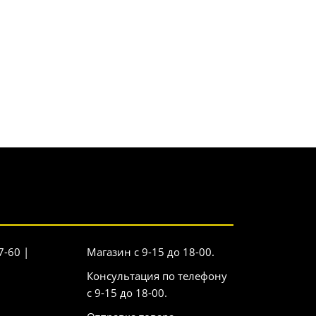
7-60 |
Магазин с 9-15 до 18-00.
Консультация по телефону
с 9-15 до 18-00.