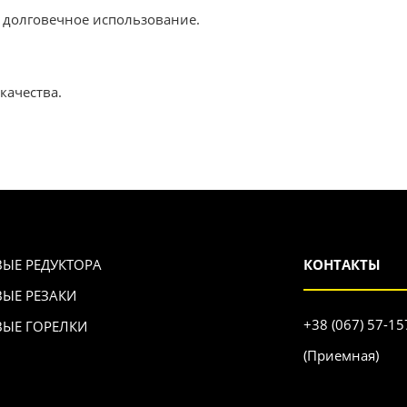
и долговечное использование.
качества.
ВЫЕ РЕДУКТОРА
КОНТАКТЫ
ВЫЕ РЕЗАКИ
+38 (067) 57-15
ВЫЕ ГОРЕЛКИ
(Приемная)