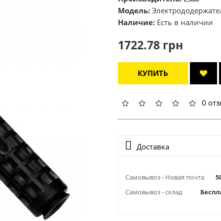
Модель:
Электрододержате
Наличие:
Есть в наличии
1722.78 грн
КУПИТЬ
0 от
Доставка
Самовывоз - Новая почта
5
Самовывоз - склад
Беспл