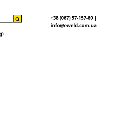
+38 (067) 57-157-60 |
info@eweld.com.ua