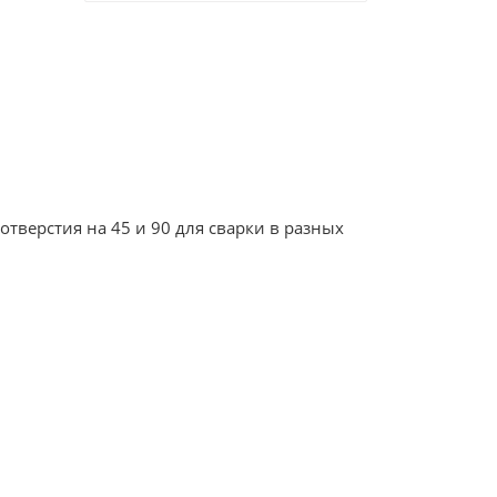
тверстия на 45 и 90 для сварки в разных