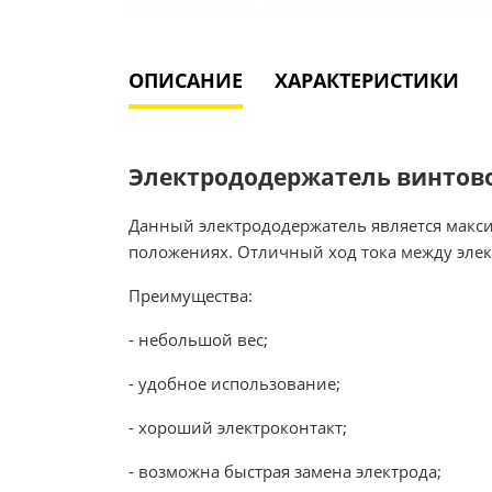
ОПИСАНИЕ
ХАРАКТЕРИСТИКИ
Электрододержатель винтово
Данный электрододержатель является максим
положениях. Отличный ход тока между элек
Преимущества:
- небольшой вес;
- удобное использование;
- хороший электроконтакт;
- возможна быстрая замена электрода;