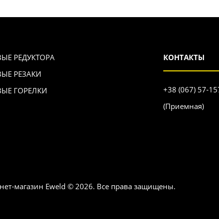
ВЫЕ РЕДУКТОРА
КОНТАКТЫ
ВЫЕ РЕЗАКИ
+38 (067) 57-15
ВЫЕ ГОРЕЛКИ
(Приемная)
нет-магазин Eweld © 2026. Все права защищены.