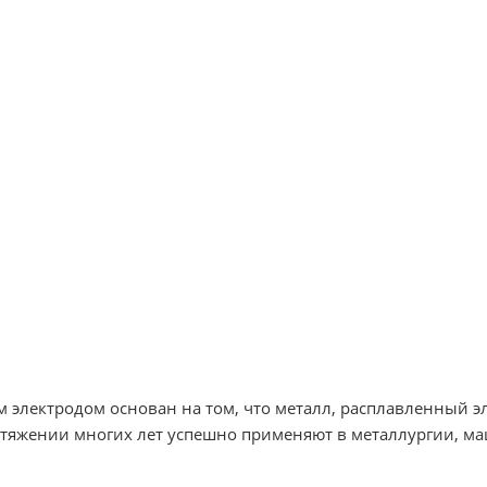
 электродом основан на том, что металл, расплавленный эл
протяжении многих лет успешно применяют в металлургии, 