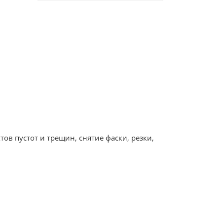
ов пустот и трещин, снятие фаски, резки,