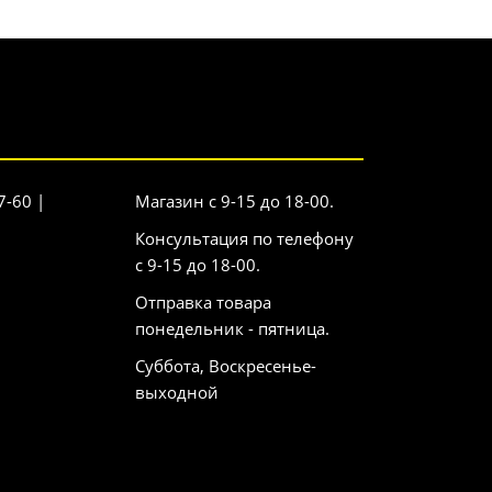
7-60 |
Магазин с 9-15 до 18-00.
Консультация по телефону
с 9-15 до 18-00.
Отправка товара
понедельник - пятница.
Суббота, Воскресенье-
выходной