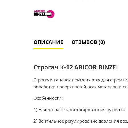
ОПИСАНИЕ
ОТЗЫВОВ (0)
Строгач К-12 ABICOR BINZEL
Строгачи канавок применяются для строжки 
обработки поверхностей всех металлов и сп
Особенности:
1) Надежная теплоизолированная рукоятка
2) Вентильное регулирование давления воз