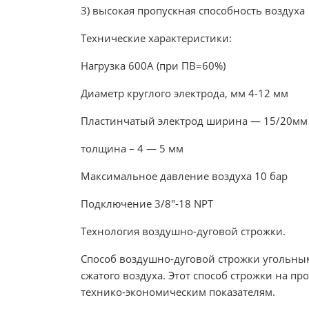
3) высокая пропускная способность воздуха
Технические характеристики:
Нагрузка 600А (при ПВ=60%)
Диаметр круглого электрода, мм 4-12 мм
Пластинчатый электрод ширина — 15/20мм
толщина – 4 — 5 мм
Максимальное давление воздуха 10 бар
Подключение 3/8"-18 NPT
Технология воздушно-дуговой строжки.
Способ воздушно-дуговой строжки угольным
сжатого воздуха. Этот способ строжки на 
технико-экономическим показателям.