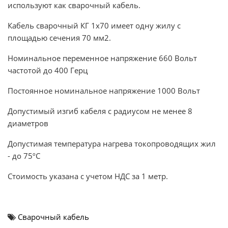
используют как сварочный кабель.
Кабель сварочный КГ 1х70 имеет одну жилу с
площадью сечения 70 мм2.
Номинальное переменное напряжение 660 Вольт
частотой до 400 Герц
Постоянное номинальное напряжение 1000 Вольт
Допустимый изгиб кабеля с радиусом не менее 8
диаметров
Допустимая температура нагрева токопроводящих жил
- до 75ºС
Стоимость указана с учетом НДС за 1 метр.
Сварочный кабель