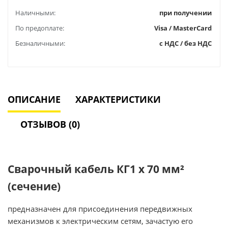
Наличными:
при получении
По предоплате:
Visa / MasterCard
Безналичными:
с НДС / без НДС
ОПИСАНИЕ
ХАРАКТЕРИСТИКИ
ОТЗЫВОВ (0)
Сварочный кабель КГ1 х 70 мм²
(сечение)
предназначен для присоединения передвижных
механизмов к электрическим сетям, зачастую его