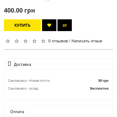
400.00 грн
КУПИТЬ
0 отзывов
/
Написать отзыв
Доставка
Самовывоз - Новая почта
50 грн
Самовывоз - склад
Бесплатно
Оплата