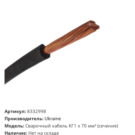
Артикул:
8332998
Производитель:
Ukraine
Модель:
Сварочный кабель КГ1 х 70 мм² (сечение)
Наличие:
Нет на складе