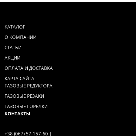
КАТАЛОГ
О КОМПАНИИ
СТАТЬИ
АКЦИИ
ОПЛАТА И ДОСТАВКА
КАРТА САЙТА
ГАЗОВЫЕ РЕДУКТОРА
ГАЗОВЫЕ РЕЗАКИ
ГАЗОВЫЕ ГОРЕЛКИ
КОНТАКТЫ
+38 (067) 57-157-60 |