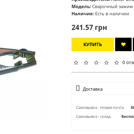
Модель:
Сварочный зажим 
Наличие:
Есть в наличии
241.57 грн
КУПИТЬ
0 от
Доставка
Самовывоз - Новая почта
5
Самовывоз - склад
Беспл