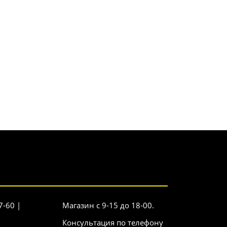
7-60 |
Магазин с 9-15 до 18-00.
Консультация по телефону