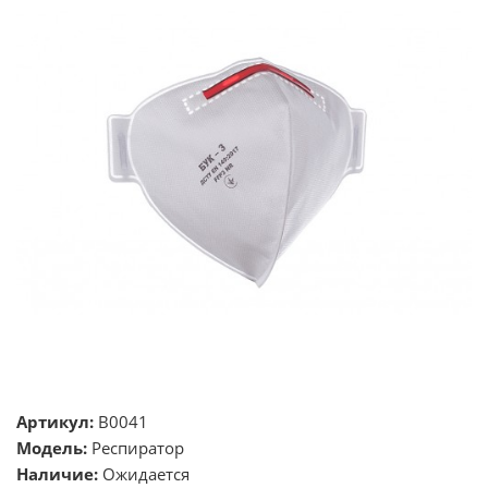
Артикул:
В0041
Модель:
Респиратор
Наличие:
Ожидается