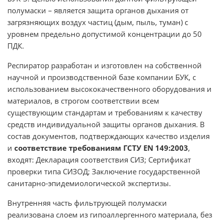
полумаски – является защита органов дыхания от
загрязняющих воздух частиц (дым, пыль, туман) с
уровнем предельно допустимой концентрации до 50
ПДК.
Респиратор разработан и изготовлен на собственной
научной и производственной базе компании БУК, с
использованием высококачественного оборудования и
материалов, в строгом соответствии всем
существующим стандартам и требованиям к качеству
средств индивидуальной защиты органов дыхания. В
состав документов, подтверждающих качество изделия
и
соответствие требованиям ГСТУ EN 149:2003
,
входят: Декларация соответствия СИЗ; Сертификат
проверки типа СИЗОД; Заключение государственной
санитарно-эпидемиологической экспертизы.
Внутренняя часть фильтрующей полумаски
реализована слоем из гипоаллергенного материала, без