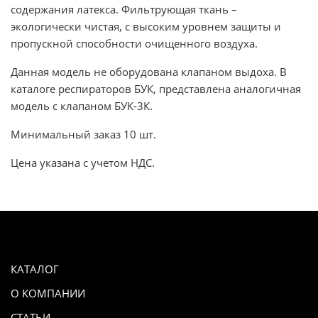
содержания латекса. Фильтрующая ткань –
экологически чистая, с высоким уровнем защиты и
пропускной способности очищенного воздуха.
Данная модель не оборудована клапаном выдоха. В
каталоге респираторов БУК, представлена аналогичная
модель с клапаном БУК-3К.
Минимальный заказ 10 шт.
Цена указана с учетом НДС.
КАТАЛОГ
О КОМПАНИИ
СТАТЬИ