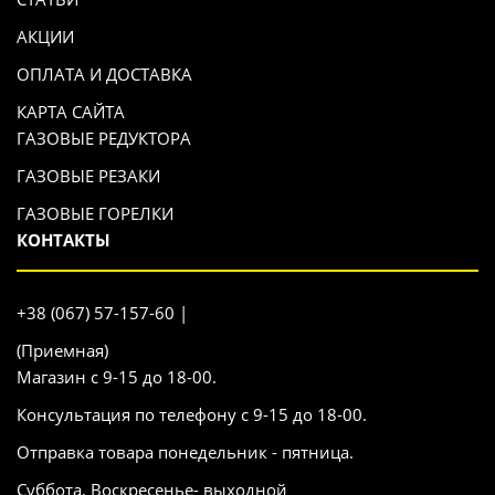
АКЦИИ
ОПЛАТА И ДОСТАВКА
КАРТА САЙТА
ГАЗОВЫЕ РЕДУКТОРА
ГАЗОВЫЕ РЕЗАКИ
ГАЗОВЫЕ ГОРЕЛКИ
КОНТАКТЫ
+38 (067) 57-157-60 |
(Приемная)
Магазин с 9-15 до 18-00.
Консультация по телефону с 9-15 до 18-00.
Отправка товара понедельник - пятница.
Суббота, Воскресенье- выходной