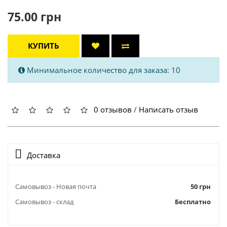
75.00 грн
КУПИТЬ
Минимальное количество для заказа: 10
0 отзывов
/
Написать отзыв
Доставка
Самовывоз - Новая почта
50 грн
Самовывоз - склад
Бесплатно