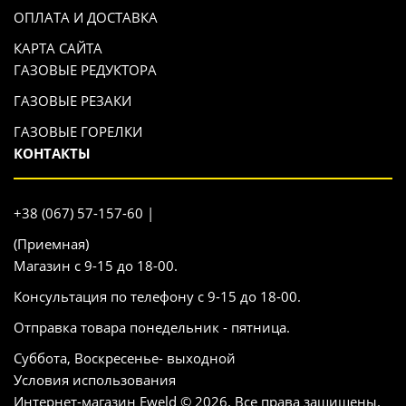
ОПЛАТА И ДОСТАВКА
КАРТА САЙТА
ГАЗОВЫЕ РЕДУКТОРА
ГАЗОВЫЕ РЕЗАКИ
ГАЗОВЫЕ ГОРЕЛКИ
КОНТАКТЫ
+38 (067) 57-157-60 |
(Приемная)
Магазин с 9-15 до 18-00.
Консультация по телефону с 9-15 до 18-00.
Отправка товара понедельник - пятница.
Суббота, Воскресенье- выходной
Условия использования
Интернет-магазин Eweld © 2026. Все права защищены.