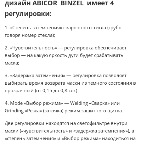
дизайн ABICOR BINZEL имеет 4
регулировки:
1. «Степень затемнения» сварочного стекла (грубо
говоря номер стекла);
2. «Чувствительность» — регулировка обеспечивает
выбор — на какую яркость дуги будет срабатывать
маска;
3. «Задержка затемнения» — регулировка позволяет
выбирать время возврата маски из темного состояния в
прозрачный (от 0,15 до 0,8 сек)
4. Mode «Выбор режима» — Welding «Сварка» или
Grinding «Резка» (заточка) режим защитного щитка.
Две регулировки находятся на светофильтре внутри
маски («чувствительность» и «задержка затемнения»), а
«степень затемнения» и «Выбор режима» находиться на