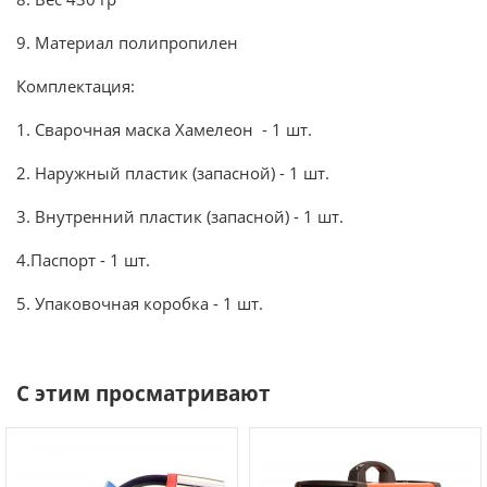
9. Материал полипропилен
Комплектация:
1. Сварочная маска Хамелеон - 1 шт.
2. Наружный пластик (запасной) - 1 шт.
3. Внутренний пластик (запасной) - 1 шт.
4.Паспорт - 1 шт.
5. Упаковочная коробка - 1 шт.
С этим просматривают