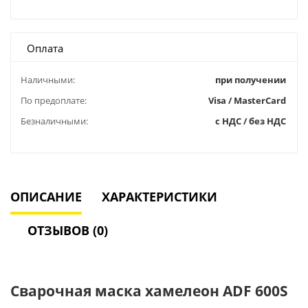
Оплата
Наличными:
при получении
По предоплате:
Visa / MasterCard
Безналичными:
с НДС / без НДС
ОПИСАНИЕ
ХАРАКТЕРИСТИКИ
ОТЗЫВОВ (0)
Сварочная маска хамелеон ADF 600S