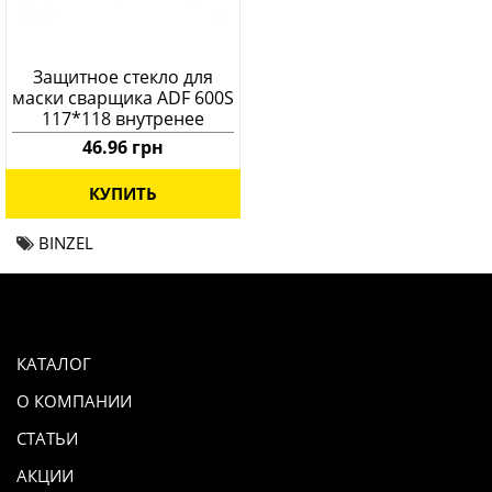
Защитное стекло для
маски сварщика ADF 600S
117*118 внутренее
46.96 грн
КУПИТЬ
BINZEL
КАТАЛОГ
О КОМПАНИИ
СТАТЬИ
АКЦИИ