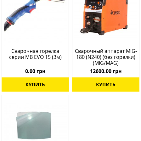
Сварочная горелка
Сварочный аппарат MIG-
серии MB EVO 15 (3м)
180 (N240) (без горелки)
(MIG/MAG)
0.00 грн
12600.00 грн
КУПИТЬ
КУПИТЬ