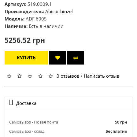
Артикул:
519.0009.1
Производитель:
Abicor binzel
Модель:
ADF 600S
Наличие:
Есть в наличии
5256.52 грн
КУПИТЬ
0 отзывов
/
Написать отзыв
Доставка
Самовывоз - Новая почта
50 грн
Самовывоз - склад
Бесплатно