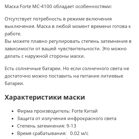
Маска Forte МС-4100 обладает особенностями:
Отсутствует потребность в режиме включения
выключения. Маска в любой момент времени готова к
работе.
Вы можете плавно регулировать степень затемнения в
зависимости от вашей чувствительности. Это можно
делать с наружной стороны маски.
Есть солнечные батареи. Но если солнечного света не
достаточно можно поставить на питание литиевые
батареи.
Характеристики маски
Фирма производитель: Forte Китай
Защита от излучения инфрокрасного света
Степень затемнения: 9-13
Время срабатывания: 0.02 м/с