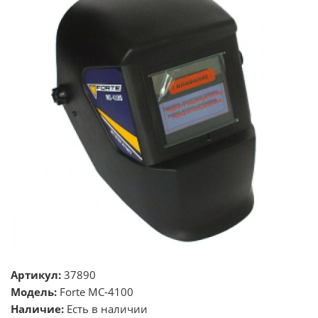
Артикул:
37890
Модель:
Forte МС-4100
Наличие:
Есть в наличии