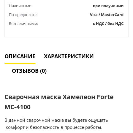
Наличными:
при получении
По предоплате:
Visa / MasterCard
Безналичными:
с НДС / без НДС
ОПИСАНИЕ
ХАРАКТЕРИСТИКИ
ОТЗЫВОВ (0)
Сварочная маска Хамелеон Forte
МС-4100
В данной сварочной маске вы будете ощущать
комфорт и безопасность в процессе работы.