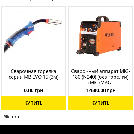
Сварочная горелка
Сварочный аппарат MIG-
серии MB EVO 15 (3м)
180 (N240) (без горелки)
(MIG/MAG)
0.00 грн
12600.00 грн
КУПИТЬ
КУПИТЬ
forte