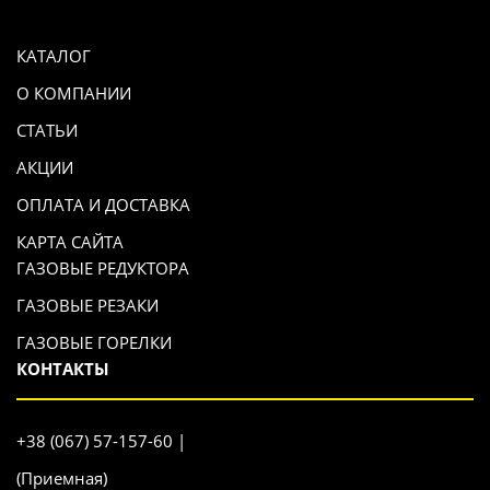
КАТАЛОГ
О КОМПАНИИ
СТАТЬИ
АКЦИИ
ОПЛАТА И ДОСТАВКА
КАРТА САЙТА
ГАЗОВЫЕ РЕДУКТОРА
ГАЗОВЫЕ РЕЗАКИ
ГАЗОВЫЕ ГОРЕЛКИ
КОНТАКТЫ
+38 (067) 57-157-60 |
(Приемная)