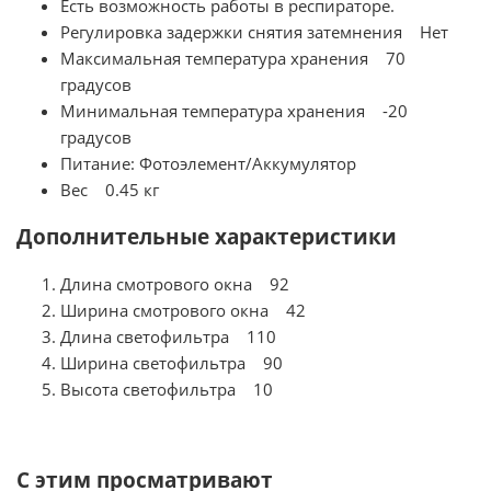
Есть возможность работы в респираторе.
Регулировка задержки снятия затемнения Нет
Максимальная температура хранения 70
градусов
Минимальная температура хранения -20
градусов
Питание: Фотоэлемент/Аккумулятор
Вес 0.45 кг
Дополнительные характеристики
Длина смотрового окна 92
Ширина смотрового окна 42
Длина светофильтра 110
Ширина светофильтра 90
Высота светофильтра 10
С этим просматривают