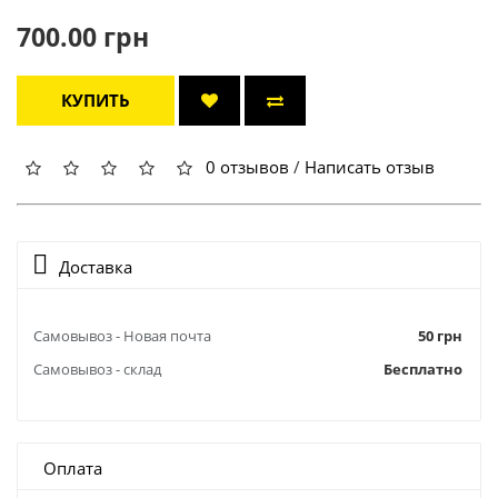
700.00 грн
КУПИТЬ
0 отзывов
/
Написать отзыв
Доставка
Самовывоз - Новая почта
50 грн
Самовывоз - склад
Бесплатно
Оплата